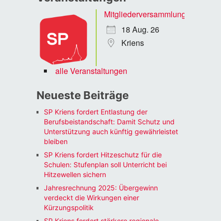
Mitgliederversammlung
18 Aug. 26
Kriens
alle Veranstaltungen
Neueste Beiträge
SP Kriens fordert Entlastung der
Berufsbeistandschaft: Damit Schutz und
Unterstützung auch künftig gewährleistet
bleiben
SP Kriens fordert Hitzeschutz für die
Schulen: Stufenplan soll Unterricht bei
Hitzewellen sichern
Jahresrechnung 2025: Übergewinn
verdeckt die Wirkungen einer
Kürzungspolitik
SP Kriens fordert stärkere regionale