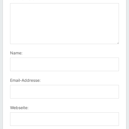
Name:
Email-Addresse:
Webseite: