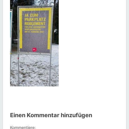
Einen Kommentar hinzufügen
Kommentiere: