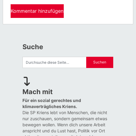
Suche
Mach mit
Für ein sozial gerechtes und
klimaverträgliches Kriens.
Die SP Kriens lebt von Menschen, die nicht
nur zuschauen, sondern gemeinsam etwas
bewegen wollen. Wenn dich unsere Arbeit
anspricht und du Lust hast, Politik vor Ort