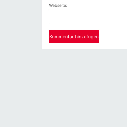
Webseite: