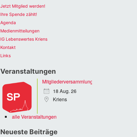
Jetzt Mitglied werden!
Ihre Spende zählt!
Agenda
Medienmitteilungen
IG Lebenswertes Kriens
Kontakt
Links
Veranstaltungen
Mitgliederversammlung
18 Aug. 26
Kriens
alle Veranstaltungen
Neueste Beiträge