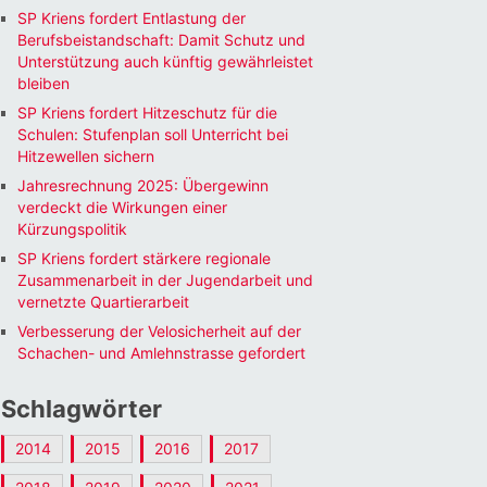
SP Kriens fordert Entlastung der
Berufsbeistandschaft: Damit Schutz und
Unterstützung auch künftig gewährleistet
bleiben
SP Kriens fordert Hitzeschutz für die
Schulen: Stufenplan soll Unterricht bei
Hitzewellen sichern
Jahresrechnung 2025: Übergewinn
verdeckt die Wirkungen einer
Kürzungspolitik
SP Kriens fordert stärkere regionale
Zusammenarbeit in der Jugendarbeit und
vernetzte Quartierarbeit
Verbesserung der Velosicherheit auf der
Schachen- und Amlehnstrasse gefordert
Schlagwörter
2014
2015
2016
2017