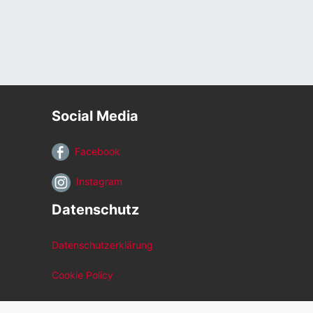
Social Media
Facebook
Instagram
Datenschutz
Datenschutzerklärung
Cookie Policy