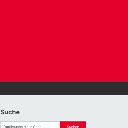
Suche