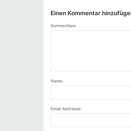
Einen Kommentar hinzufüge
Kommentiere:
Name:
Email-Addresse: