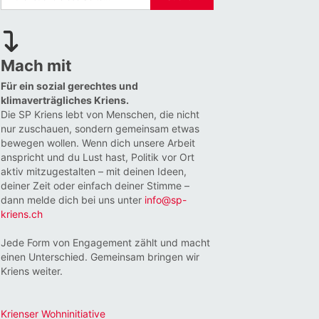
Mach mit
Für ein sozial gerechtes und
klimaverträgliches Kriens.
Die SP Kriens lebt von Menschen, die nicht
nur zuschauen, sondern gemeinsam etwas
bewegen wollen. Wenn dich unsere Arbeit
anspricht und du Lust hast, Politik vor Ort
aktiv mitzugestalten – mit deinen Ideen,
deiner Zeit oder einfach deiner Stimme –
dann melde dich bei uns unter
info@sp-
kriens.ch
Jede Form von Engagement zählt und macht
einen Unterschied. Gemeinsam bringen wir
Kriens weiter.
Krienser Wohninitiative