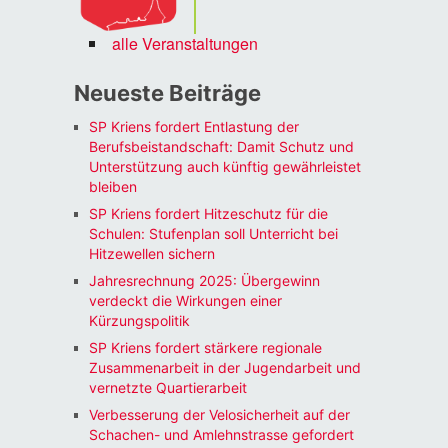
alle Veranstaltungen
Neueste Beiträge
SP Kriens fordert Entlastung der
Berufsbeistandschaft: Damit Schutz und
Unterstützung auch künftig gewährleistet
bleiben
SP Kriens fordert Hitzeschutz für die
Schulen: Stufenplan soll Unterricht bei
Hitzewellen sichern
Jahresrechnung 2025: Übergewinn
verdeckt die Wirkungen einer
Kürzungspolitik
SP Kriens fordert stärkere regionale
Zusammenarbeit in der Jugendarbeit und
vernetzte Quartierarbeit
Verbesserung der Velosicherheit auf der
Schachen- und Amlehnstrasse gefordert