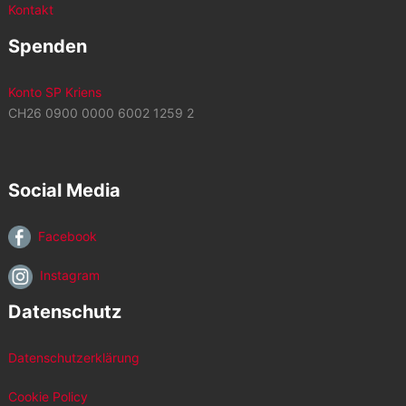
Kontakt
Spenden
Konto SP Kriens
CH26 0900 0000 6002 1259 2
Social Media
Facebook
Instagram
Datenschutz
Datenschutzerklärung
Cookie Policy