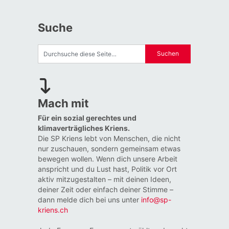
Suche
Mach mit
Für ein sozial gerechtes und
klimaverträgliches Kriens.
Die SP Kriens lebt von Menschen, die nicht
nur zuschauen, sondern gemeinsam etwas
bewegen wollen. Wenn dich unsere Arbeit
anspricht und du Lust hast, Politik vor Ort
aktiv mitzugestalten – mit deinen Ideen,
deiner Zeit oder einfach deiner Stimme –
dann melde dich bei uns unter
info@sp-
kriens.ch