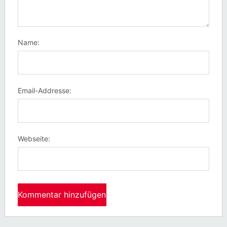
Name:
Email-Addresse:
Webseite: