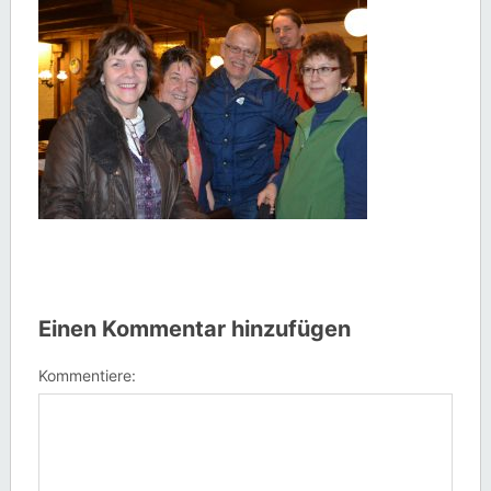
Einen Kommentar hinzufügen
Kommentiere: