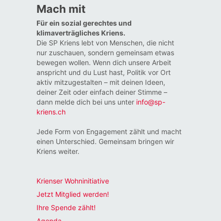
Mach mit
Für ein sozial gerechtes und
klimaverträgliches Kriens.
Die SP Kriens lebt von Menschen, die nicht
nur zuschauen, sondern gemeinsam etwas
bewegen wollen. Wenn dich unsere Arbeit
anspricht und du Lust hast, Politik vor Ort
aktiv mitzugestalten – mit deinen Ideen,
deiner Zeit oder einfach deiner Stimme –
dann melde dich bei uns unter
info@sp-
kriens.ch
Jede Form von Engagement zählt und macht
einen Unterschied. Gemeinsam bringen wir
Kriens weiter.
Krienser Wohninitiative
Jetzt Mitglied werden!
Ihre Spende zählt!
Agenda