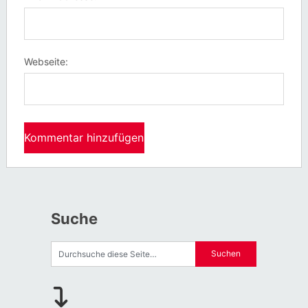
Webseite:
Suche