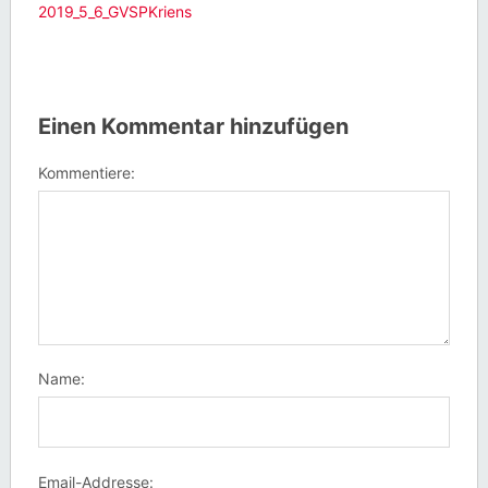
2019_5_6_GVSPKriens
Einen Kommentar hinzufügen
Kommentiere:
Name:
Email-Addresse: