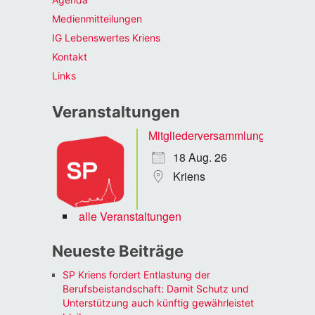
Medienmitteilungen
IG Lebenswertes Kriens
Kontakt
Links
Veranstaltungen
Mitgliederversammlung
18 Aug. 26
Kriens
alle Veranstaltungen
Neueste Beiträge
SP Kriens fordert Entlastung der
Berufsbeistandschaft: Damit Schutz und
Unterstützung auch künftig gewährleistet