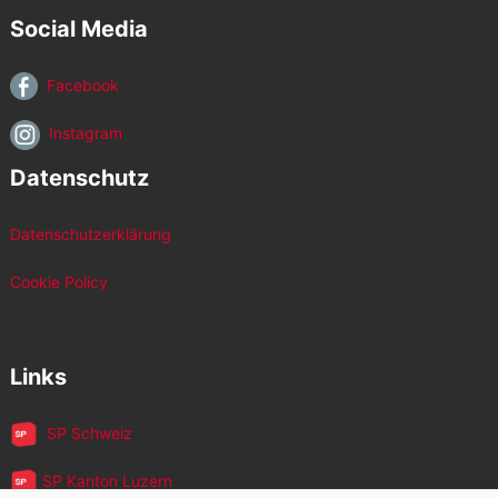
Social Media
Facebook
Instagram
Datenschutz
Datenschutzerklärung
Cookie Policy
Links
SP Schweiz
SP Kanton Luzern