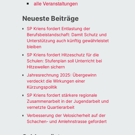
alle Veranstaltungen
Neueste Beiträge
SP Kriens fordert Entlastung der
Berufsbeistandschaft: Damit Schutz und
Unterstützung auch künftig gewährleistet
bleiben
SP Kriens fordert Hitzeschutz für die
Schulen: Stufenplan soll Unterricht bei
Hitzewellen sichern
Jahresrechnung 2025: Übergewinn
verdeckt die Wirkungen einer
Kürzungspolitik
SP Kriens fordert stärkere regionale
Zusammenarbeit in der Jugendarbeit und
vernetzte Quartierarbeit
Verbesserung der Velosicherheit auf der
Schachen- und Amlehnstrasse gefordert