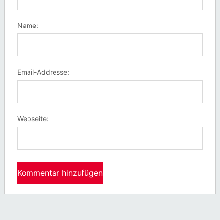
Name:
Email-Addresse:
Webseite: