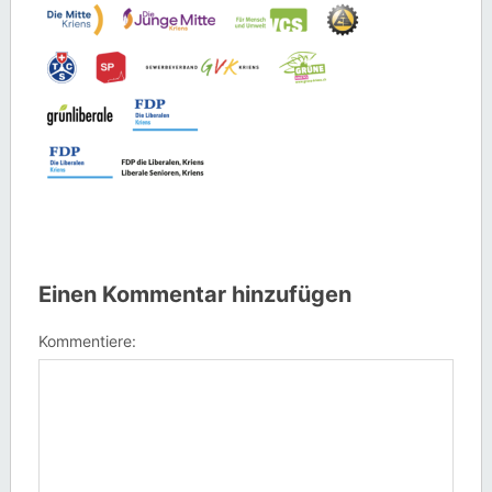
Einen Kommentar hinzufügen
Kommentiere: