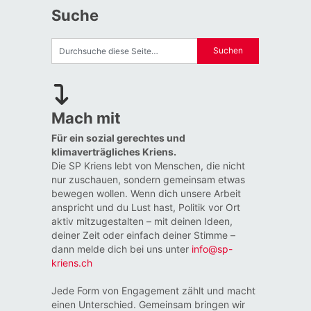
Suche
Mach mit
Für ein sozial gerechtes und
klimaverträgliches Kriens.
Die SP Kriens lebt von Menschen, die nicht
nur zuschauen, sondern gemeinsam etwas
bewegen wollen. Wenn dich unsere Arbeit
anspricht und du Lust hast, Politik vor Ort
aktiv mitzugestalten – mit deinen Ideen,
deiner Zeit oder einfach deiner Stimme –
dann melde dich bei uns unter
info@sp-
kriens.ch
Jede Form von Engagement zählt und macht
einen Unterschied. Gemeinsam bringen wir