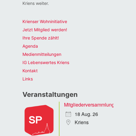
Kriens weiter.
Krienser Wohninitiative
Jetzt Mitglied werden!
Ihre Spende zählt!
Agenda
Medienmitteilungen
IG Lebenswertes Kriens
Kontakt
Links
Veranstaltungen
Mitgliederversammlung
18 Aug. 26
Kriens