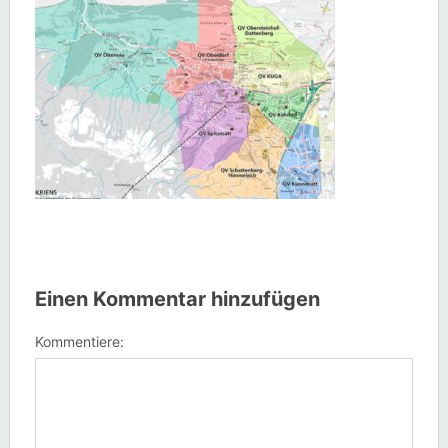
Einen Kommentar hinzufügen
Kommentiere: