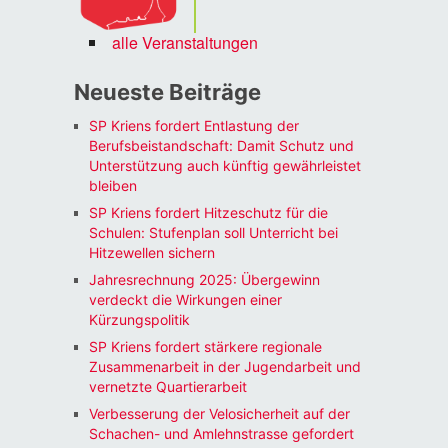
alle Veranstaltungen
Neueste Beiträge
SP Kriens fordert Entlastung der
Berufsbeistandschaft: Damit Schutz und
Unterstützung auch künftig gewährleistet
bleiben
SP Kriens fordert Hitzeschutz für die
Schulen: Stufenplan soll Unterricht bei
Hitzewellen sichern
Jahresrechnung 2025: Übergewinn
verdeckt die Wirkungen einer
Kürzungspolitik
SP Kriens fordert stärkere regionale
Zusammenarbeit in der Jugendarbeit und
vernetzte Quartierarbeit
Verbesserung der Velosicherheit auf der
Schachen- und Amlehnstrasse gefordert