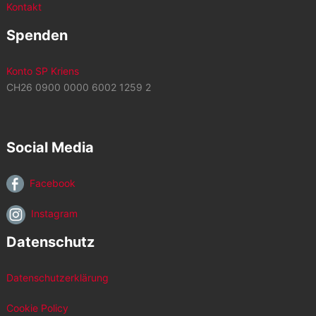
Kontakt
Spenden
Konto SP Kriens
CH26 0900 0000 6002 1259 2
Social Media
Facebook
Instagram
Datenschutz
Datenschutzerklärung
Cookie Policy