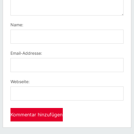
Name:
Email-Addresse:
Webseite: