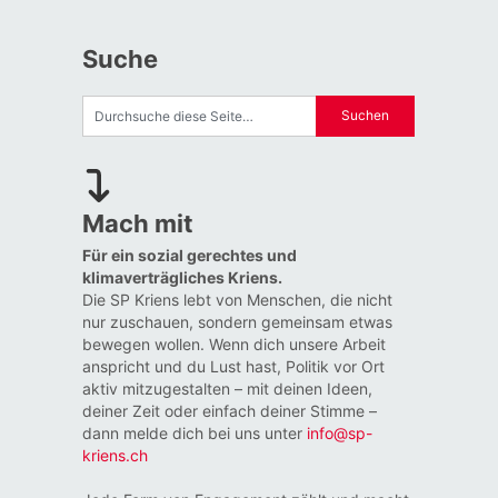
Suche
Mach mit
Für ein sozial gerechtes und
klimaverträgliches Kriens.
Die SP Kriens lebt von Menschen, die nicht
nur zuschauen, sondern gemeinsam etwas
bewegen wollen. Wenn dich unsere Arbeit
anspricht und du Lust hast, Politik vor Ort
aktiv mitzugestalten – mit deinen Ideen,
deiner Zeit oder einfach deiner Stimme –
dann melde dich bei uns unter
info@sp-
kriens.ch