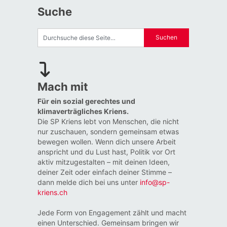
Suche
Mach mit
Für ein sozial gerechtes und
klimaverträgliches Kriens.
Die SP Kriens lebt von Menschen, die nicht
nur zuschauen, sondern gemeinsam etwas
bewegen wollen. Wenn dich unsere Arbeit
anspricht und du Lust hast, Politik vor Ort
aktiv mitzugestalten – mit deinen Ideen,
deiner Zeit oder einfach deiner Stimme –
dann melde dich bei uns unter
info@sp-
kriens.ch
Jede Form von Engagement zählt und macht
einen Unterschied. Gemeinsam bringen wir