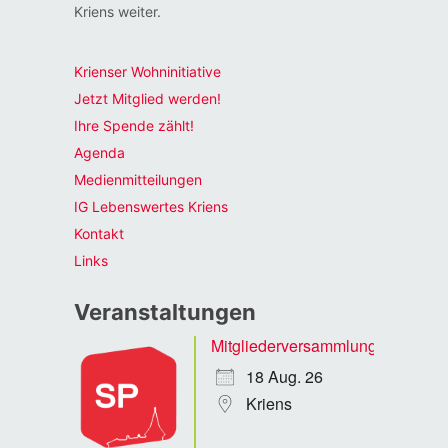
Kriens weiter.
Krienser Wohninitiative
Jetzt Mitglied werden!
Ihre Spende zählt!
Agenda
Medienmitteilungen
IG Lebenswertes Kriens
Kontakt
Links
Veranstaltungen
Mitgliederversammlung
18 Aug. 26
Kriens