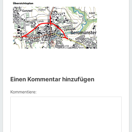
Einen Kommentar hinzufügen
Kommentiere: