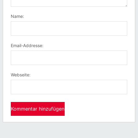
Name:
Email-Addresse:
Webseite: