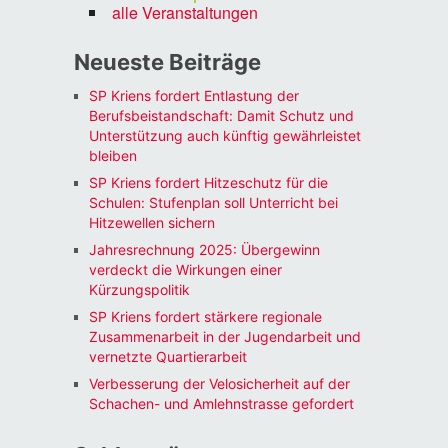
alle Veranstaltungen
Neueste Beiträge
SP Kriens fordert Entlastung der
Berufsbeistandschaft: Damit Schutz und
Unterstützung auch künftig gewährleistet
bleiben
SP Kriens fordert Hitzeschutz für die
Schulen: Stufenplan soll Unterricht bei
Hitzewellen sichern
Jahresrechnung 2025: Übergewinn
verdeckt die Wirkungen einer
Kürzungspolitik
SP Kriens fordert stärkere regionale
Zusammenarbeit in der Jugendarbeit und
vernetzte Quartierarbeit
Verbesserung der Velosicherheit auf der
Schachen- und Amlehnstrasse gefordert