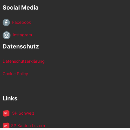
Social Media
Facebook
Instagram
Datenschutz
Datenschutzerklärung
Cookie Policy
Links
SP Schweiz
SP Kanton Luzern