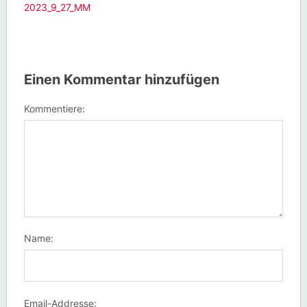
2023_9_27_MM
Einen Kommentar hinzufügen
Kommentiere:
Name:
Email-Addresse: