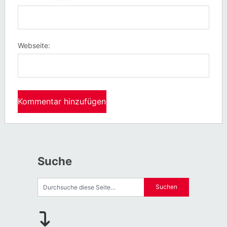
Webseite:
Suche