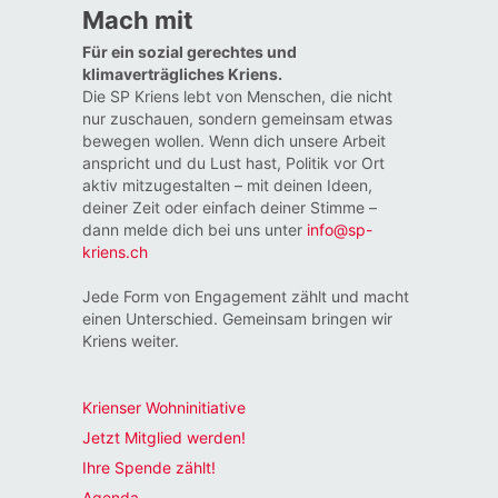
Mach mit
Für ein sozial gerechtes und
klimaverträgliches Kriens.
Die SP Kriens lebt von Menschen, die nicht
nur zuschauen, sondern gemeinsam etwas
bewegen wollen. Wenn dich unsere Arbeit
anspricht und du Lust hast, Politik vor Ort
aktiv mitzugestalten – mit deinen Ideen,
deiner Zeit oder einfach deiner Stimme –
dann melde dich bei uns unter
info@sp-
kriens.ch
Jede Form von Engagement zählt und macht
einen Unterschied. Gemeinsam bringen wir
Kriens weiter.
Krienser Wohninitiative
Jetzt Mitglied werden!
Ihre Spende zählt!
Agenda