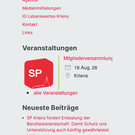
Medienmitteilungen
IG Lebenswertes Kriens
Kontakt
Links
Veranstaltungen
Mitgliederversammlung
18 Aug. 26
Kriens
alle Veranstaltungen
Neueste Beiträge
SP Kriens fordert Entlastung der
Berufsbeistandschaft: Damit Schutz und
Unterstützung auch künftig gewährleistet