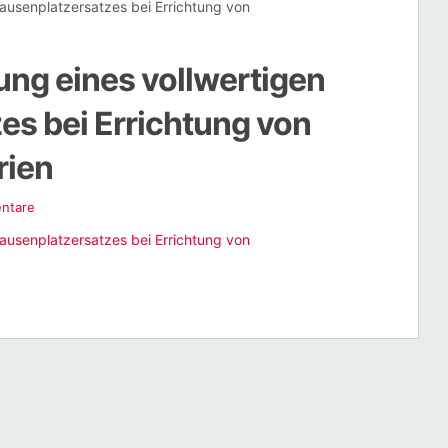
Pausenplatzersatzes bei Errichtung von
ung eines vollwertigen
es bei Errichtung von
rien
ntare
Pausenplatzersatzes bei Errichtung von