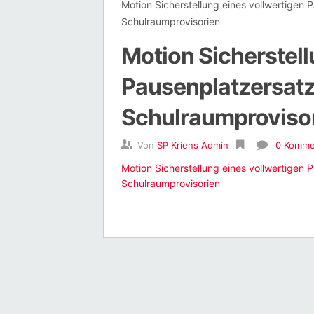
Motion Sicherstellung eines vollwertigen 
Schulraumprovisorien
Motion Sicherstell
Pausenplatzersatz
Schulraumproviso
Von
SP Kriens Admin
0 Komme
Motion Sicherstellung eines vollwertigen 
Schulraumprovisorien