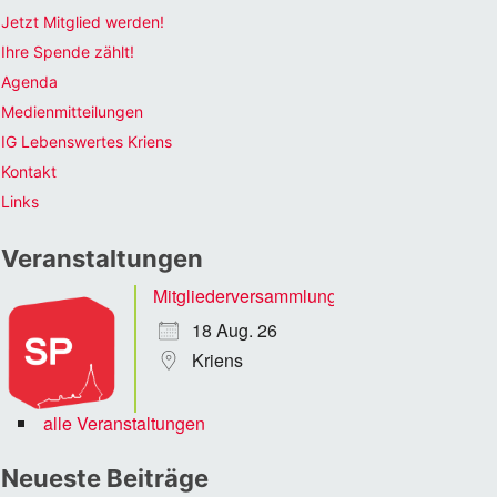
Jetzt Mitglied werden!
Ihre Spende zählt!
Agenda
Medienmitteilungen
IG Lebenswertes Kriens
Kontakt
Links
Veranstaltungen
Mitgliederversammlung
18 Aug. 26
Kriens
alle Veranstaltungen
Neueste Beiträge