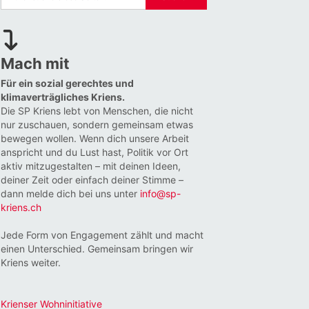
Mach mit
Für ein sozial gerechtes und
klimaverträgliches Kriens.
Die SP Kriens lebt von Menschen, die nicht
nur zuschauen, sondern gemeinsam etwas
bewegen wollen. Wenn dich unsere Arbeit
anspricht und du Lust hast, Politik vor Ort
aktiv mitzugestalten – mit deinen Ideen,
deiner Zeit oder einfach deiner Stimme –
dann melde dich bei uns unter
info@sp-
kriens.ch
Jede Form von Engagement zählt und macht
einen Unterschied. Gemeinsam bringen wir
Kriens weiter.
Krienser Wohninitiative