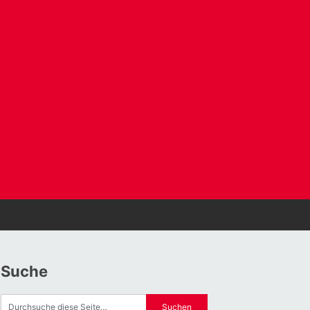
Suche