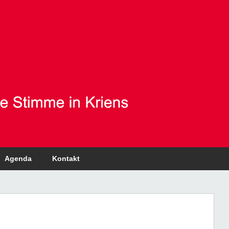
Agenda
Kontakt