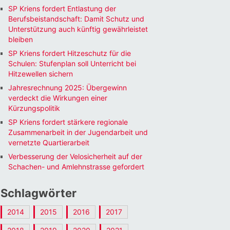
SP Kriens fordert Entlastung der
Berufsbeistandschaft: Damit Schutz und
Unterstützung auch künftig gewährleistet
bleiben
SP Kriens fordert Hitzeschutz für die
Schulen: Stufenplan soll Unterricht bei
Hitzewellen sichern
Jahresrechnung 2025: Übergewinn
verdeckt die Wirkungen einer
Kürzungspolitik
SP Kriens fordert stärkere regionale
Zusammenarbeit in der Jugendarbeit und
vernetzte Quartierarbeit
Verbesserung der Velosicherheit auf der
Schachen- und Amlehnstrasse gefordert
Schlagwörter
2014
2015
2016
2017