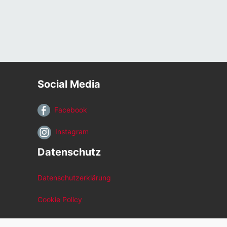
Social Media
Facebook
Instagram
Datenschutz
Datenschutzerklärung
Cookie Policy