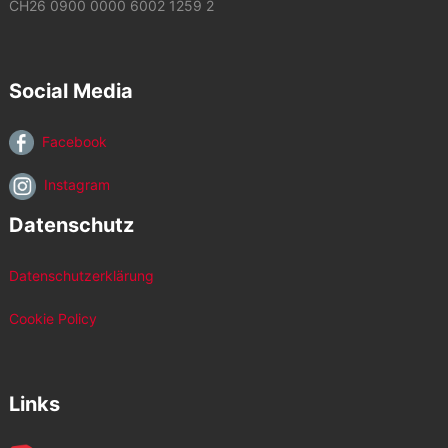
CH26 0900 0000 6002 1259 2
Social Media
Facebook
Instagram
Datenschutz
Datenschutzerklärung
Cookie Policy
Links