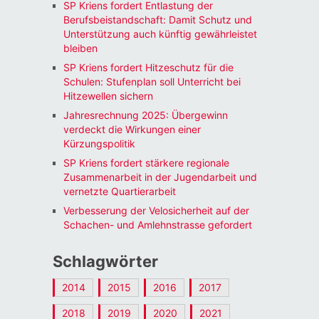
SP Kriens fordert Entlastung der
Berufsbeistandschaft: Damit Schutz und
Unterstützung auch künftig gewährleistet
bleiben
SP Kriens fordert Hitzeschutz für die
Schulen: Stufenplan soll Unterricht bei
Hitzewellen sichern
Jahresrechnung 2025: Übergewinn
verdeckt die Wirkungen einer
Kürzungspolitik
SP Kriens fordert stärkere regionale
Zusammenarbeit in der Jugendarbeit und
vernetzte Quartierarbeit
Verbesserung der Velosicherheit auf der
Schachen- und Amlehnstrasse gefordert
Schlagwörter
2014
2015
2016
2017
2018
2019
2020
2021