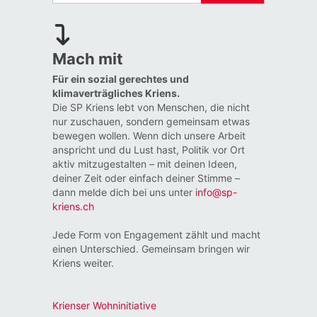
Mach mit
Für ein sozial gerechtes und
klimaverträgliches Kriens.
Die SP Kriens lebt von Menschen, die nicht
nur zuschauen, sondern gemeinsam etwas
bewegen wollen. Wenn dich unsere Arbeit
anspricht und du Lust hast, Politik vor Ort
aktiv mitzugestalten – mit deinen Ideen,
deiner Zeit oder einfach deiner Stimme –
dann melde dich bei uns unter
info@sp-
kriens.ch
Jede Form von Engagement zählt und macht
einen Unterschied. Gemeinsam bringen wir
Kriens weiter.
Krienser Wohninitiative