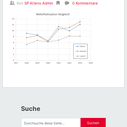
Von
SP Kriens Admin
0 Kommentare
Suche