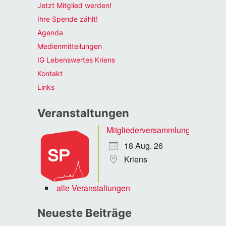
Jetzt Mitglied werden!
Ihre Spende zählt!
Agenda
Medienmitteilungen
IG Lebenswertes Kriens
Kontakt
Links
Veranstaltungen
Mitgliederversammlung
18 Aug. 26
Kriens
alle Veranstaltungen
Neueste Beiträge