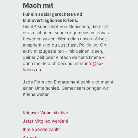
Mach mit
Für ein sozial gerechtes und
klimaverträgliches Kriens.
Die SP Kriens lebt von Menschen, die nicht
nur zuschauen, sondern gemeinsam etwas
bewegen wollen. Wenn dich unsere Arbeit
anspricht und du Lust hast, Politik vor Ort
aktiv mitzugestalten – mit deinen Ideen,
deiner Zeit oder einfach deiner Stimme –
dann melde dich bei uns unter
info@sp-
kriens.ch
Jede Form von Engagement zählt und macht
einen Unterschied. Gemeinsam bringen wir
Kriens weiter.
Krienser Wohninitiative
Jetzt Mitglied werden!
Ihre Spende zählt!
Agenda