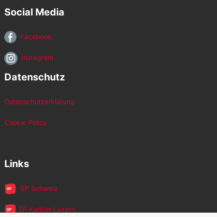
Social Media
Facebook
Instagram
Datenschutz
Datenschutzerklärung
Cookie Policy
Links
SP Schweiz
SP Kanton Luzern