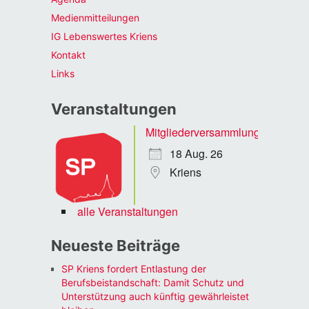
Medienmitteilungen
IG Lebenswertes Kriens
Kontakt
Links
Veranstaltungen
Mitgliederversammlung
18 Aug. 26
Kriens
alle Veranstaltungen
Neueste Beiträge
SP Kriens fordert Entlastung der
Berufsbeistandschaft: Damit Schutz und
Unterstützung auch künftig gewährleistet