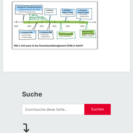
Suche