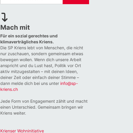
Mach mit
Für ein sozial gerechtes und
klimaverträgliches Kriens.
Die SP Kriens lebt von Menschen, die nicht
nur zuschauen, sondern gemeinsam etwas
bewegen wollen. Wenn dich unsere Arbeit
anspricht und du Lust hast, Politik vor Ort
aktiv mitzugestalten – mit deinen Ideen,
deiner Zeit oder einfach deiner Stimme –
dann melde dich bei uns unter
info@sp-
kriens.ch
Jede Form von Engagement zählt und macht
einen Unterschied. Gemeinsam bringen wir
Kriens weiter.
Krienser Wohninitiative