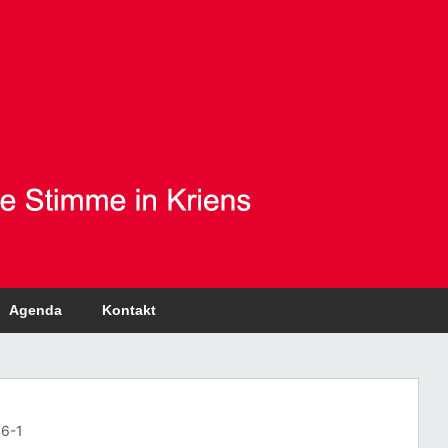
Agenda
Kontakt
6-1