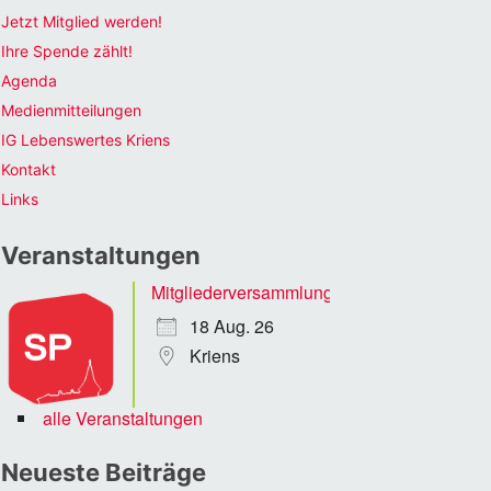
Jetzt Mitglied werden!
Ihre Spende zählt!
Agenda
Medienmitteilungen
IG Lebenswertes Kriens
Kontakt
Links
Veranstaltungen
Mitgliederversammlung
18 Aug. 26
Kriens
alle Veranstaltungen
Neueste Beiträge