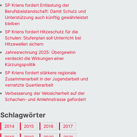
SP Kriens fordert Entlastung der
Berufsbeistandschaft: Damit Schutz und
Unterstützung auch künftig gewährleistet
bleiben
SP Kriens fordert Hitzeschutz für die
Schulen: Stufenplan soll Unterricht bei
Hitzewellen sichern
Jahresrechnung 2025: Übergewinn
verdeckt die Wirkungen einer
Kürzungspolitik
SP Kriens fordert stärkere regionale
Zusammenarbeit in der Jugendarbeit und
vernetzte Quartierarbeit
Verbesserung der Velosicherheit auf der
Schachen- und Amlehnstrasse gefordert
Schlagwörter
2014
2015
2016
2017