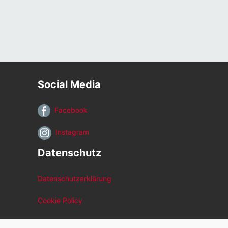
Social Media
Facebook
Instagram
Datenschutz
Datenschutzerklärung
Cookie Policy