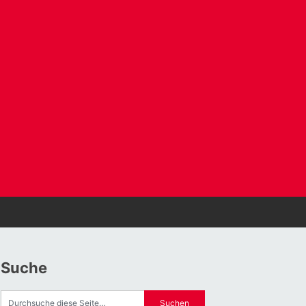
Suche