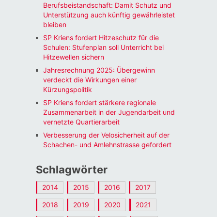
Berufsbeistandschaft: Damit Schutz und
Unterstützung auch künftig gewährleistet
bleiben
SP Kriens fordert Hitzeschutz für die
Schulen: Stufenplan soll Unterricht bei
Hitzewellen sichern
Jahresrechnung 2025: Übergewinn
verdeckt die Wirkungen einer
Kürzungspolitik
SP Kriens fordert stärkere regionale
Zusammenarbeit in der Jugendarbeit und
vernetzte Quartierarbeit
Verbesserung der Velosicherheit auf der
Schachen- und Amlehnstrasse gefordert
Schlagwörter
2014
2015
2016
2017
2018
2019
2020
2021