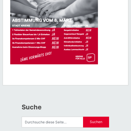
Suche