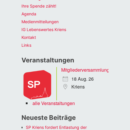
Ihre Spende zählt!
Agenda
Medienmitteilungen
IG Lebenswertes Kriens
Kontakt
Links
Veranstaltungen
Mitgliederversammlung
18 Aug. 26
Kriens
alle Veranstaltungen
Neueste Beiträge
SP Kriens fordert Entlastung der