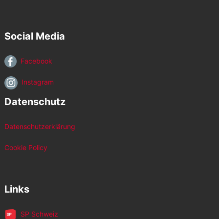
Social Media
Facebook
Instagram
Datenschutz
Datenschutzerklärung
Cookie Policy
Links
SP Schweiz