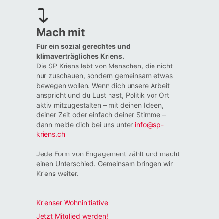
Mach mit
Für ein sozial gerechtes und
klimaverträgliches Kriens.
Die SP Kriens lebt von Menschen, die nicht
nur zuschauen, sondern gemeinsam etwas
bewegen wollen. Wenn dich unsere Arbeit
anspricht und du Lust hast, Politik vor Ort
aktiv mitzugestalten – mit deinen Ideen,
deiner Zeit oder einfach deiner Stimme –
dann melde dich bei uns unter
info@sp-
kriens.ch
Jede Form von Engagement zählt und macht
einen Unterschied. Gemeinsam bringen wir
Kriens weiter.
Krienser Wohninitiative
Jetzt Mitglied werden!