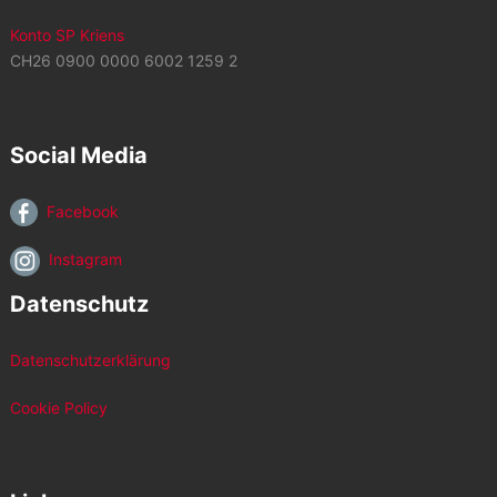
Konto SP Kriens
CH26 0900 0000 6002 1259 2
Social Media
Facebook
Instagram
Datenschutz
Datenschutzerklärung
Cookie Policy