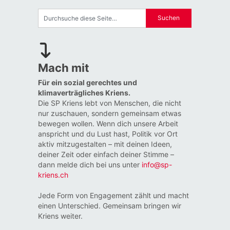
Mach mit
Für ein sozial gerechtes und
klimaverträgliches Kriens.
Die SP Kriens lebt von Menschen, die nicht
nur zuschauen, sondern gemeinsam etwas
bewegen wollen. Wenn dich unsere Arbeit
anspricht und du Lust hast, Politik vor Ort
aktiv mitzugestalten – mit deinen Ideen,
deiner Zeit oder einfach deiner Stimme –
dann melde dich bei uns unter
info@sp-
kriens.ch
Jede Form von Engagement zählt und macht
einen Unterschied. Gemeinsam bringen wir
Kriens weiter.