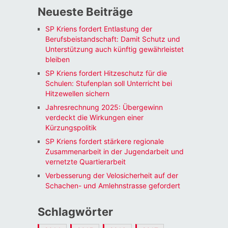
Neueste Beiträge
SP Kriens fordert Entlastung der
Berufsbeistandschaft: Damit Schutz und
Unterstützung auch künftig gewährleistet
bleiben
SP Kriens fordert Hitzeschutz für die
Schulen: Stufenplan soll Unterricht bei
Hitzewellen sichern
Jahresrechnung 2025: Übergewinn
verdeckt die Wirkungen einer
Kürzungspolitik
SP Kriens fordert stärkere regionale
Zusammenarbeit in der Jugendarbeit und
vernetzte Quartierarbeit
Verbesserung der Velosicherheit auf der
Schachen- und Amlehnstrasse gefordert
Schlagwörter