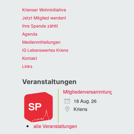
Krienser Wohninitiative
Jetzt Mitglied werden!
Ihre Spende zählt!
Agenda
Medienmitteilungen
IG Lebenswertes Kriens
Kontakt
Links
Veranstaltungen
Mitgliederversammlung
18 Aug. 26
Kriens
alle Veranstaltungen