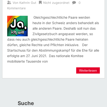
Von
Kathrin Gut
Nicht zugeordnet
0
Kommentare
Gleichgeschlechtliche Paare werden
heute in der Schweiz anders behandelt als
alle anderen Paare. Deshalb soll nun das
Zivilgesetzbuch angepasst werden, so
dass neu auch gleichgeschlechtliche Paare heiraten
dürfen, gleiche Rechte und Pflichten inklusive. Der
Startschuss für den Abstimmungskampf für die Ehe für alle
erfolgte am 27. Juni 2021. Das nationale Komitee
mobilisierte Tausende von
Weiterlesen
Suche