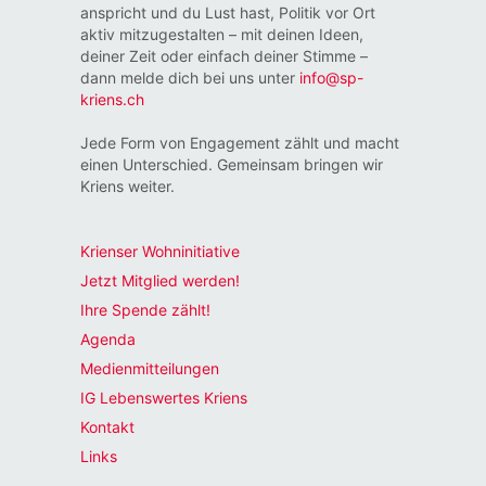
anspricht und du Lust hast, Politik vor Ort
aktiv mitzugestalten – mit deinen Ideen,
deiner Zeit oder einfach deiner Stimme –
dann melde dich bei uns unter
info@sp-
kriens.ch
Jede Form von Engagement zählt und macht
einen Unterschied. Gemeinsam bringen wir
Kriens weiter.
Krienser Wohninitiative
Jetzt Mitglied werden!
Ihre Spende zählt!
Agenda
Medienmitteilungen
IG Lebenswertes Kriens
Kontakt
Links