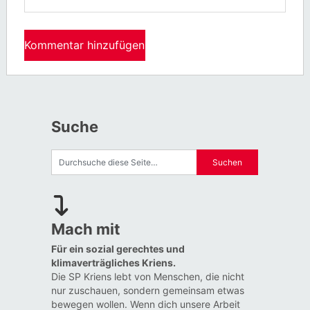
Suche
Mach mit
Für ein sozial gerechtes und
klimaverträgliches Kriens.
Die SP Kriens lebt von Menschen, die nicht
nur zuschauen, sondern gemeinsam etwas
bewegen wollen. Wenn dich unsere Arbeit