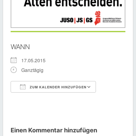
WANN
17.05.2015
Ganztägig
ZUM KALENDER HINZUFÜGEN
ICS herunterladen
Google Kalende
Einen Kommentar hinzufügen