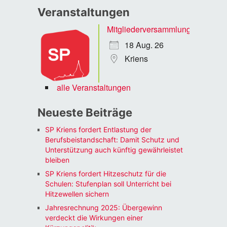
Veranstaltungen
Mitgliederversammlung
18 Aug. 26
Kriens
alle Veranstaltungen
Neueste Beiträge
SP Kriens fordert Entlastung der
Berufsbeistandschaft: Damit Schutz und
Unterstützung auch künftig gewährleistet
bleiben
SP Kriens fordert Hitzeschutz für die
Schulen: Stufenplan soll Unterricht bei
Hitzewellen sichern
Jahresrechnung 2025: Übergewinn
verdeckt die Wirkungen einer