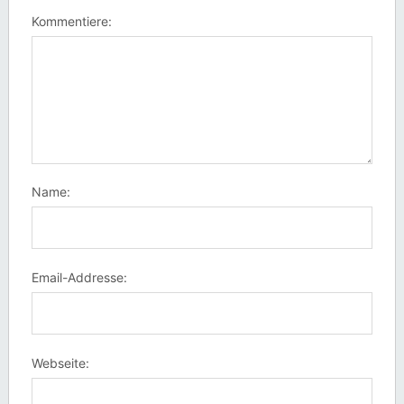
Kommentiere:
Name:
Email-Addresse:
Webseite: