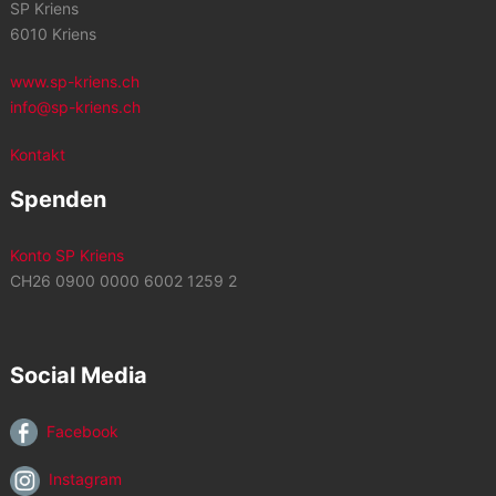
SP Kriens
6010 Kriens
www.sp-kriens.ch
info@sp-kriens.ch
Kontakt
Spenden
Konto SP Kriens
CH26 0900 0000 6002 1259 2
Social Media
Facebook
Instagram