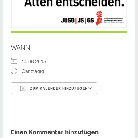
WANN
14.06.2015
Ganztägig
ZUM KALENDER HINZUFÜGEN
ICS herunterladen
Google Kalende
Einen Kommentar hinzufügen