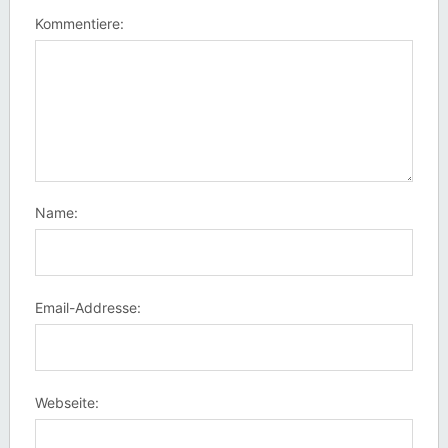
Kommentiere:
Name:
Email-Addresse:
Webseite: