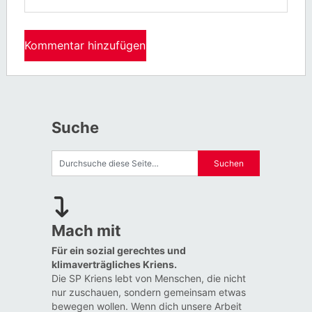
Suche
Mach mit
Für ein sozial gerechtes und
klimaverträgliches Kriens.
Die SP Kriens lebt von Menschen, die nicht
nur zuschauen, sondern gemeinsam etwas
bewegen wollen. Wenn dich unsere Arbeit