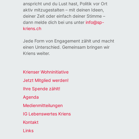
anspricht und du Lust hast, Politik vor Ort
aktiv mitzugestalten – mit deinen Ideen,
deiner Zeit oder einfach deiner Stimme –
dann melde dich bei uns unter
info@sp-
kriens.ch
Jede Form von Engagement zählt und macht
einen Unterschied. Gemeinsam bringen wir
Kriens weiter.
Krienser Wohninitiative
Jetzt Mitglied werden!
Ihre Spende zählt!
Agenda
Medienmitteilungen
IG Lebenswertes Kriens
Kontakt
Links