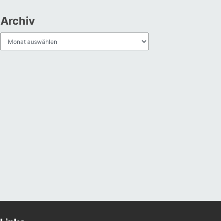
Archiv
Archiv