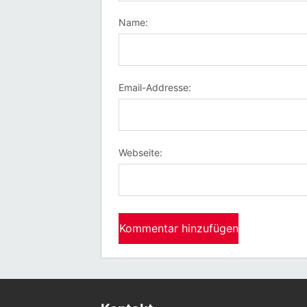
Name:
Email-Addresse:
Webseite: