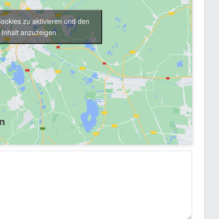
Cookies zu aktivieren und den
Inhalt anzuzeigen
n