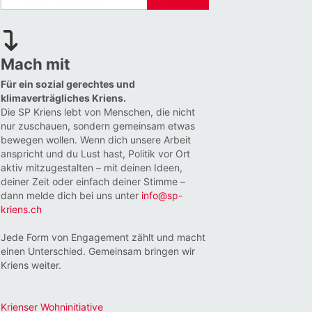
Mach mit
Für ein sozial gerechtes und
klimaverträgliches Kriens.
Die SP Kriens lebt von Menschen, die nicht
nur zuschauen, sondern gemeinsam etwas
bewegen wollen. Wenn dich unsere Arbeit
anspricht und du Lust hast, Politik vor Ort
aktiv mitzugestalten – mit deinen Ideen,
deiner Zeit oder einfach deiner Stimme –
dann melde dich bei uns unter
info@sp-
kriens.ch
Jede Form von Engagement zählt und macht
einen Unterschied. Gemeinsam bringen wir
Kriens weiter.
Krienser Wohninitiative