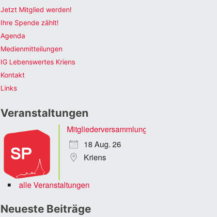
Jetzt Mitglied werden!
Ihre Spende zählt!
Agenda
Medienmitteilungen
IG Lebenswertes Kriens
Kontakt
Links
Veranstaltungen
Mitgliederversammlung
18 Aug. 26
Kriens
alle Veranstaltungen
Neueste Beiträge