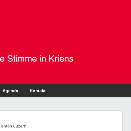
Agenda
Kontakt
Kanton Luzern