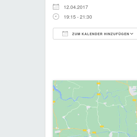
12.04.2017
19:15 - 21:30
ZUM KALENDER HINZUFÜGEN
ICS herunterladen