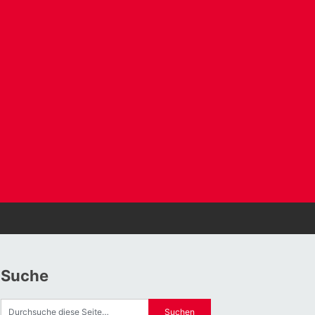
Suche