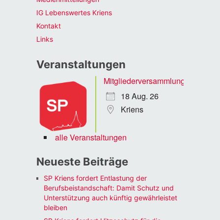
IG Lebenswertes Kriens
Kontakt
Links
Veranstaltungen
Mitgliederversammlung
18 Aug. 26
Kriens
alle Veranstaltungen
Neueste Beiträge
SP Kriens fordert Entlastung der
Berufsbeistandschaft: Damit Schutz und
Unterstützung auch künftig gewährleistet
bleiben