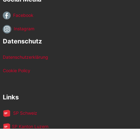
Facebook
Instagram
Datenschutz
Datenschutzerklärung
Cookie Policy
Links
SP Schweiz
SP Kanton Luzern
JUSO Luzern