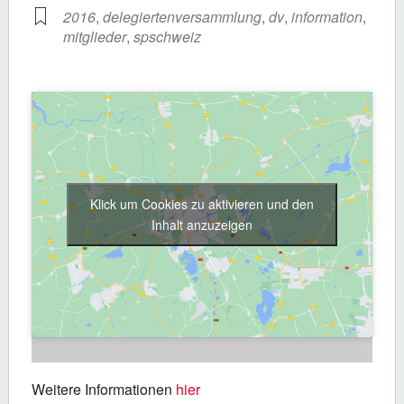
2016
,
delegiertenversammlung
,
dv
,
information
,
mitglieder
,
spschweiz
Klick um Cookies zu aktivieren und den
Inhalt anzuzeigen
Weitere Informationen
hier