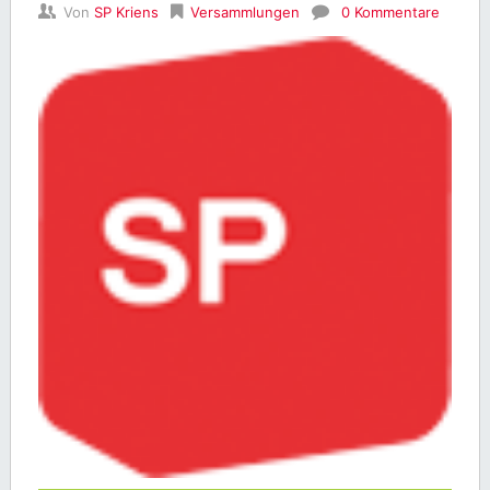
Von
SP Kriens
Versammlungen
0 Kommentare