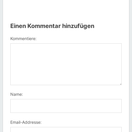
Einen Kommentar hinzufügen
Kommentiere:
Name:
Email-Addresse: