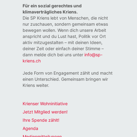
Für ein sozial gerechtes und
klimaverträgliches Kriens.
Die SP Kriens lebt von Menschen, die nicht
nur zuschauen, sondern gemeinsam etwas
bewegen wollen. Wenn dich unsere Arbeit
anspricht und du Lust hast, Politik vor Ort
aktiv mitzugestalten – mit deinen Ideen,
deiner Zeit oder einfach deiner Stimme –
dann melde dich bei uns unter
info@sp-
kriens.ch
Jede Form von Engagement zählt und macht
einen Unterschied. Gemeinsam bringen wir
Kriens weiter.
Krienser Wohninitiative
Jetzt Mitglied werden!
Ihre Spende zählt!
Agenda
Medienmitteilungen