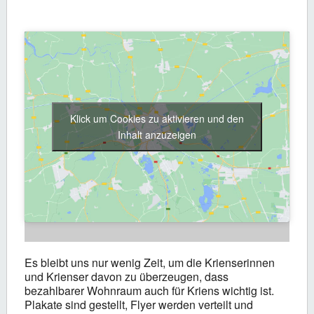
Klick um Cookies zu aktivieren und den
Inhalt anzuzeigen
Es bleibt uns nur wenig Zeit, um die Krienserinnen
und Krienser davon zu überzeugen, dass
bezahlbarer Wohnraum auch für Kriens wichtig ist.
Plakate sind gestellt, Flyer werden verteilt und