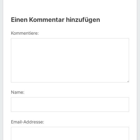
Einen Kommentar hinzufügen
Kommentiere:
Name:
Email-Addresse: