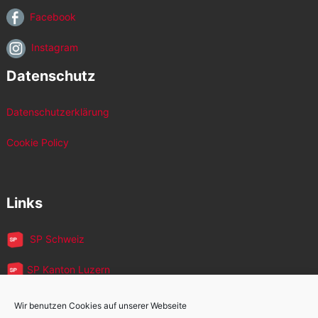
Facebook
Instagram
Datenschutz
Datenschutzerklärung
Cookie Policy
Links
SP Schweiz
SP Kanton Luzern
JUSO Luzern
Wir benutzen Cookies auf unserer Webseite