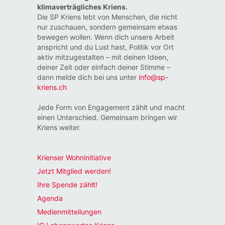
klimaverträgliches Kriens.
Die SP Kriens lebt von Menschen, die nicht
nur zuschauen, sondern gemeinsam etwas
bewegen wollen. Wenn dich unsere Arbeit
anspricht und du Lust hast, Politik vor Ort
aktiv mitzugestalten – mit deinen Ideen,
deiner Zeit oder einfach deiner Stimme –
dann melde dich bei uns unter
info@sp-
kriens.ch
Jede Form von Engagement zählt und macht
einen Unterschied. Gemeinsam bringen wir
Kriens weiter.
Krienser Wohninitiative
Jetzt Mitglied werden!
Ihre Spende zählt!
Agenda
Medienmitteilungen