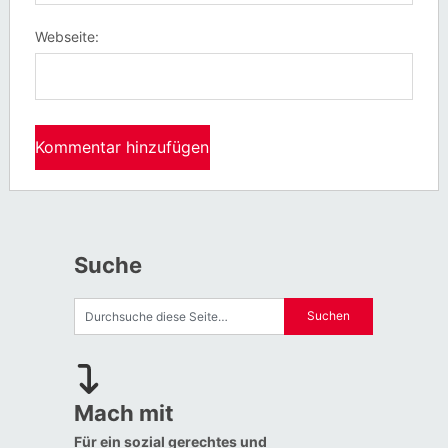
Webseite:
Suche
Mach mit
Für ein sozial gerechtes und