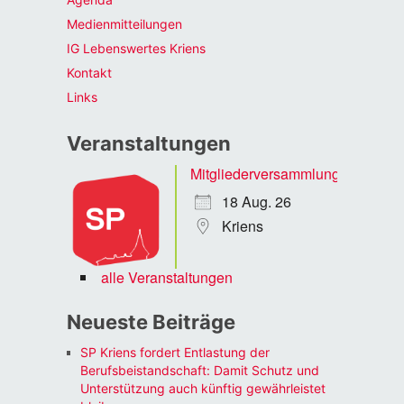
Medienmitteilungen
IG Lebenswertes Kriens
Kontakt
Links
Veranstaltungen
Mitgliederversammlung
18 Aug. 26
Kriens
alle Veranstaltungen
Neueste Beiträge
SP Kriens fordert Entlastung der
Berufsbeistandschaft: Damit Schutz und
Unterstützung auch künftig gewährleistet