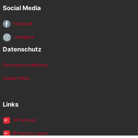
Social Media
Facebook
Instagram
Datenschutz
Datenschutzerklärung
Cookie Policy
Links
SP Schweiz
SP Kanton Luzern