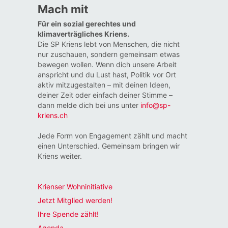
Mach mit
Für ein sozial gerechtes und
klimaverträgliches Kriens.
Die SP Kriens lebt von Menschen, die nicht
nur zuschauen, sondern gemeinsam etwas
bewegen wollen. Wenn dich unsere Arbeit
anspricht und du Lust hast, Politik vor Ort
aktiv mitzugestalten – mit deinen Ideen,
deiner Zeit oder einfach deiner Stimme –
dann melde dich bei uns unter
info@sp-
kriens.ch
Jede Form von Engagement zählt und macht
einen Unterschied. Gemeinsam bringen wir
Kriens weiter.
Krienser Wohninitiative
Jetzt Mitglied werden!
Ihre Spende zählt!
Agenda