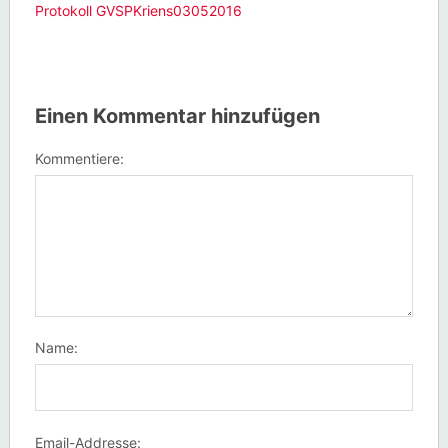
Protokoll GVSPKriens03052016
Einen Kommentar hinzufügen
Kommentiere:
Name:
Email-Addresse: