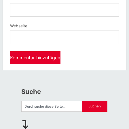
Webseite:
Suche