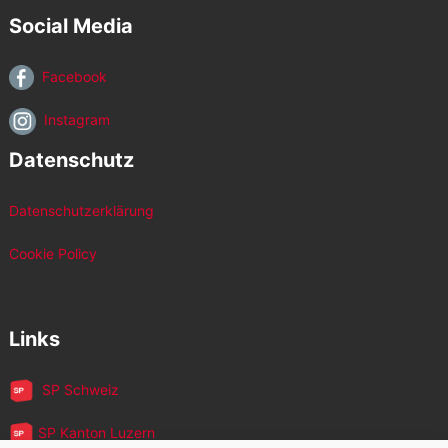
Social Media
Facebook
Instagram
Datenschutz
Datenschutzerklärung
Cookie Policy
Links
SP Schweiz
SP Kanton Luzern