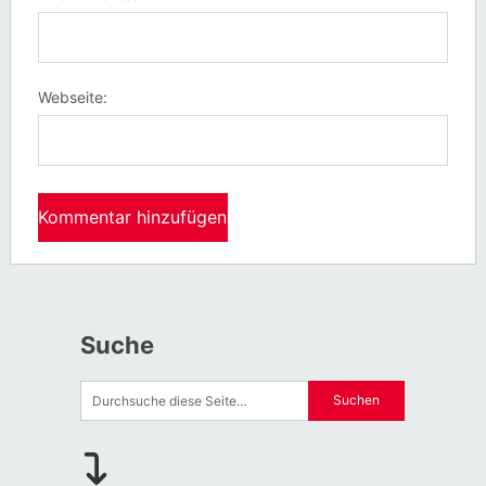
Webseite:
Suche