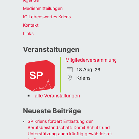
Medienmitteilungen
IG Lebenswertes Kriens
Kontakt
Links
Veranstaltungen
Mitgliederversammlung
18 Aug. 26
Kriens
alle Veranstaltungen
Neueste Beiträge
SP Kriens fordert Entlastung der
Berufsbeistandschaft: Damit Schutz und
Unterstützung auch künftig gewährleistet