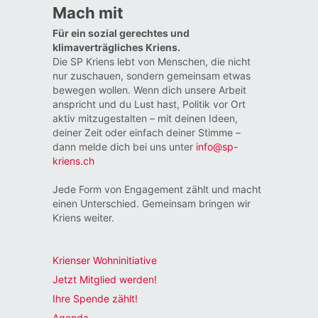
Mach mit
Für ein sozial gerechtes und
klimaverträgliches Kriens.
Die SP Kriens lebt von Menschen, die nicht
nur zuschauen, sondern gemeinsam etwas
bewegen wollen. Wenn dich unsere Arbeit
anspricht und du Lust hast, Politik vor Ort
aktiv mitzugestalten – mit deinen Ideen,
deiner Zeit oder einfach deiner Stimme –
dann melde dich bei uns unter
info@sp-
kriens.ch
Jede Form von Engagement zählt und macht
einen Unterschied. Gemeinsam bringen wir
Kriens weiter.
Krienser Wohninitiative
Jetzt Mitglied werden!
Ihre Spende zählt!
Agenda