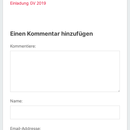
Einladung GV 2019
Einen Kommentar hinzufügen
Kommentiere:
Name:
Email-Addresse: