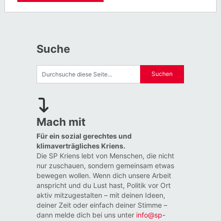
Suche
Mach mit
Für ein sozial gerechtes und
klimaverträgliches Kriens.
Die SP Kriens lebt von Menschen, die nicht
nur zuschauen, sondern gemeinsam etwas
bewegen wollen. Wenn dich unsere Arbeit
anspricht und du Lust hast, Politik vor Ort
aktiv mitzugestalten – mit deinen Ideen,
deiner Zeit oder einfach deiner Stimme –
dann melde dich bei uns unter
info@sp-