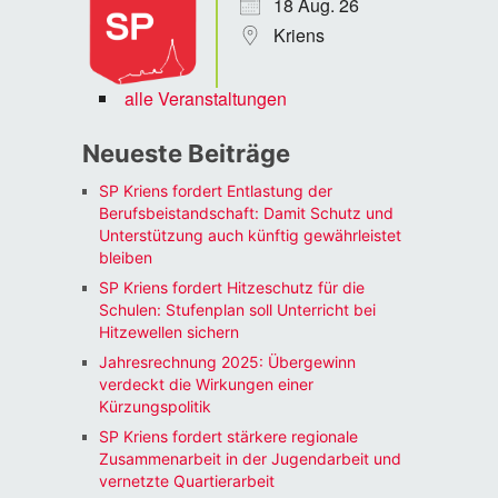
18 Aug. 26
Kriens
alle Veranstaltungen
Neueste Beiträge
SP Kriens fordert Entlastung der
Berufsbeistandschaft: Damit Schutz und
Unterstützung auch künftig gewährleistet
bleiben
SP Kriens fordert Hitzeschutz für die
Schulen: Stufenplan soll Unterricht bei
Hitzewellen sichern
Jahresrechnung 2025: Übergewinn
verdeckt die Wirkungen einer
Kürzungspolitik
SP Kriens fordert stärkere regionale
Zusammenarbeit in der Jugendarbeit und
vernetzte Quartierarbeit