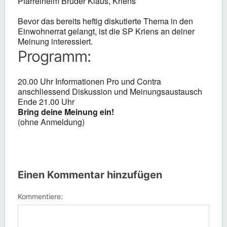
Pfarreiheim Bruder Klaus, Kriens
Bevor das bereits heftig diskutierte Thema in den
Einwohnerrat gelangt, ist die SP Kriens an deiner
Meinung interessiert.
Programm:
20.00 Uhr Informationen Pro und Contra
anschliessend Diskussion und Meinungsaustausch
Ende 21.00 Uhr
Bring deine Meinung ein!
(ohne Anmeldung)
Einen Kommentar hinzufügen
Kommentiere: