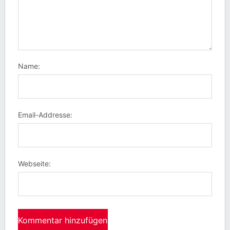
Name:
Email-Addresse:
Webseite: