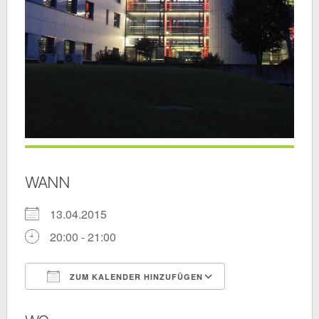
WANN
13.04.2015
20:00 - 21:00
ZUM KALENDER HINZUFÜGEN
ICS herunterladen
Google Kalende