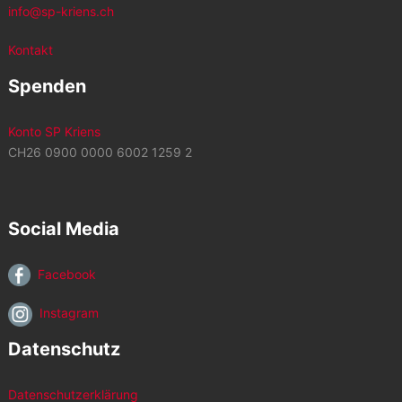
info@sp-kriens.ch
Kontakt
Spenden
Konto SP Kriens
CH26 0900 0000 6002 1259 2
Social Media
Facebook
Instagram
Datenschutz
Datenschutzerklärung