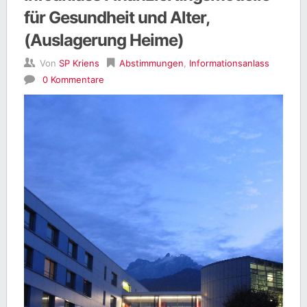
für Gesundheit und Alter,
(Auslagerung Heime)
Von
SP Kriens
Abstimmungen
,
Informationsanlass
0 Kommentare