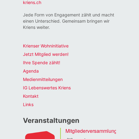
kriens.ch
Jede Form von Engagement zählt und macht
einen Unterschied. Gemeinsam bringen wir
Kriens weiter.
Krienser Wohninitiative
Jetzt Mitglied werden!
Ihre Spende zählt!
Agenda
Medienmitteilungen
IG Lebenswertes Kriens
Kontakt
Links
Veranstaltungen
Mitgliederversammlung