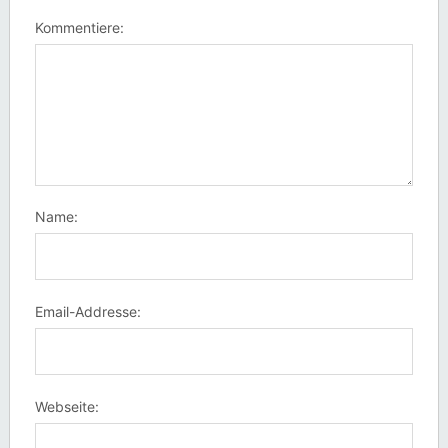
Kommentiere:
Name:
Email-Addresse:
Webseite: