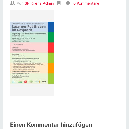
Von
SP Kriens Admin
0 Kommentare
Einen Kommentar hinzufügen