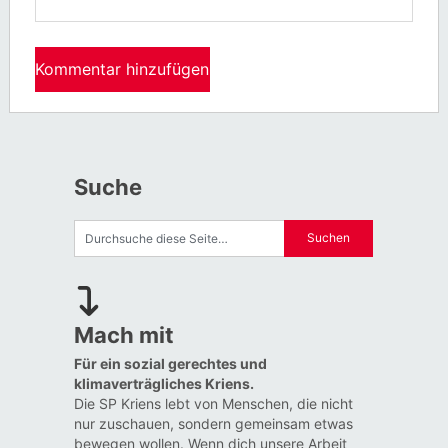
Suche
Mach mit
Für ein sozial gerechtes und
klimaverträgliches Kriens.
Die SP Kriens lebt von Menschen, die nicht
nur zuschauen, sondern gemeinsam etwas
bewegen wollen. Wenn dich unsere Arbeit