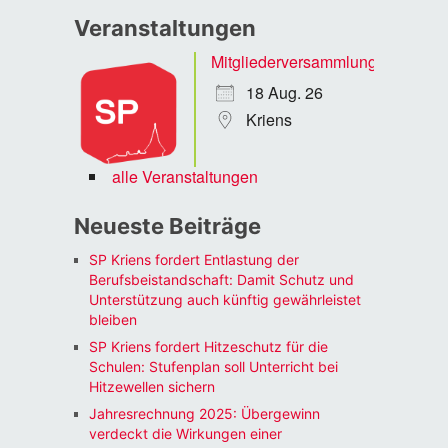
Veranstaltungen
Mitgliederversammlung
18 Aug. 26
Kriens
alle Veranstaltungen
Neueste Beiträge
SP Kriens fordert Entlastung der
Berufsbeistandschaft: Damit Schutz und
Unterstützung auch künftig gewährleistet
bleiben
SP Kriens fordert Hitzeschutz für die
Schulen: Stufenplan soll Unterricht bei
Hitzewellen sichern
Jahresrechnung 2025: Übergewinn
verdeckt die Wirkungen einer