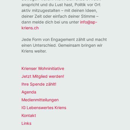
anspricht und du Lust hast, Politik vor Ort
aktiv mitzugestalten – mit deinen Ideen,
deiner Zeit oder einfach deiner Stimme –
dann melde dich bei uns unter
info@sp-
kriens.ch
Jede Form von Engagement zählt und macht
einen Unterschied. Gemeinsam bringen wir
Kriens weiter.
Krienser Wohninitiative
Jetzt Mitglied werden!
Ihre Spende zählt!
Agenda
Medienmitteilungen
IG Lebenswertes Kriens
Kontakt
Links