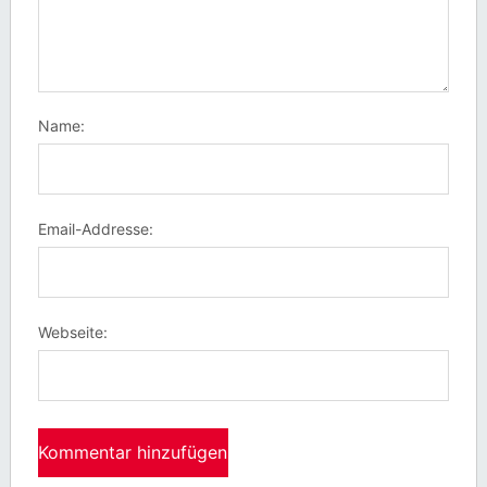
Name:
Email-Addresse:
Webseite: