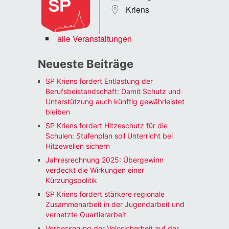
Kriens
alle Veranstaltungen
Neueste Beiträge
SP Kriens fordert Entlastung der
Berufsbeistandschaft: Damit Schutz und
Unterstützung auch künftig gewährleistet
bleiben
SP Kriens fordert Hitzeschutz für die
Schulen: Stufenplan soll Unterricht bei
Hitzewellen sichern
Jahresrechnung 2025: Übergewinn
verdeckt die Wirkungen einer
Kürzungspolitik
SP Kriens fordert stärkere regionale
Zusammenarbeit in der Jugendarbeit und
vernetzte Quartierarbeit
Verbesserung der Velosicherheit auf der