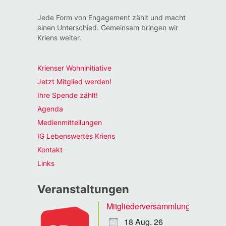
Jede Form von Engagement zählt und macht
einen Unterschied. Gemeinsam bringen wir
Kriens weiter.
Krienser Wohninitiative
Jetzt Mitglied werden!
Ihre Spende zählt!
Agenda
Medienmitteilungen
IG Lebenswertes Kriens
Kontakt
Links
Veranstaltungen
Mitgliederversammlung
18 Aug. 26