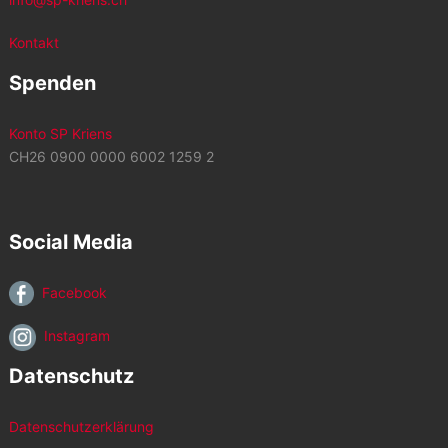
Kontakt
Spenden
Konto SP Kriens
CH26 0900 0000 6002 1259 2
Social Media
Facebook
Instagram
Datenschutz
Datenschutzerklärung