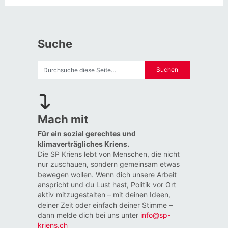
Suche
Mach mit
Für ein sozial gerechtes und
klimaverträgliches Kriens.
Die SP Kriens lebt von Menschen, die nicht
nur zuschauen, sondern gemeinsam etwas
bewegen wollen. Wenn dich unsere Arbeit
anspricht und du Lust hast, Politik vor Ort
aktiv mitzugestalten – mit deinen Ideen,
deiner Zeit oder einfach deiner Stimme –
dann melde dich bei uns unter
info@sp-
kriens.ch