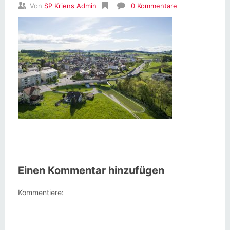
Von
SP Kriens Admin
0 Kommentare
Einen Kommentar hinzufügen
Kommentiere: