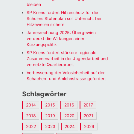
bleiben
SP Kriens fordert Hitzeschutz für die
Schulen: Stufenplan soll Unterricht bei
Hitzewellen sichern
Jahresrechnung 2025: Übergewinn
verdeckt die Wirkungen einer
Kürzungspolitik
SP Kriens fordert stärkere regionale
Zusammenarbeit in der Jugendarbeit und
vernetzte Quartierarbeit
Verbesserung der Velosicherheit auf der
Schachen- und Amlehnstrasse gefordert
Schlagwörter
2014
2015
2016
2017
2018
2019
2020
2021
2022
2023
2024
2026