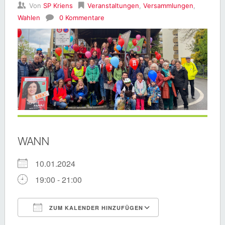
Von
SP Kriens
Veranstaltungen
,
Versammlungen
,
Wahlen
0 Kommentare
WANN
10.01.2024
19:00 - 21:00
ZUM KALENDER HINZUFÜGEN