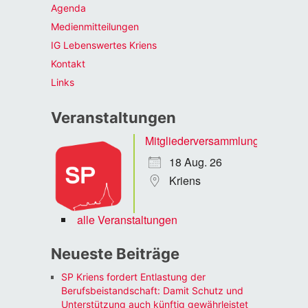
Agenda
Medienmitteilungen
IG Lebenswertes Kriens
Kontakt
Links
Veranstaltungen
Mitgliederversammlung
18 Aug. 26
Kriens
alle Veranstaltungen
Neueste Beiträge
SP Kriens fordert Entlastung der
Berufsbeistandschaft: Damit Schutz und
Unterstützung auch künftig gewährleistet