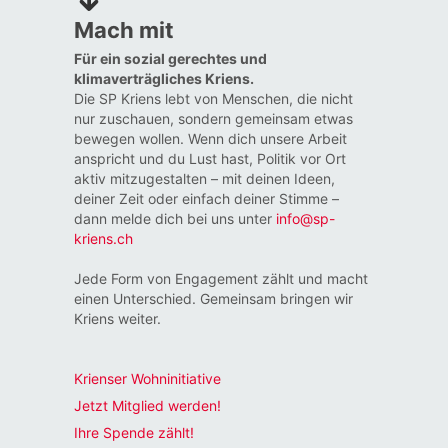
Mach mit
Für ein sozial gerechtes und
klimaverträgliches Kriens.
Die SP Kriens lebt von Menschen, die nicht
nur zuschauen, sondern gemeinsam etwas
bewegen wollen. Wenn dich unsere Arbeit
anspricht und du Lust hast, Politik vor Ort
aktiv mitzugestalten – mit deinen Ideen,
deiner Zeit oder einfach deiner Stimme –
dann melde dich bei uns unter
info@sp-
kriens.ch
Jede Form von Engagement zählt und macht
einen Unterschied. Gemeinsam bringen wir
Kriens weiter.
Krienser Wohninitiative
Jetzt Mitglied werden!
Ihre Spende zählt!