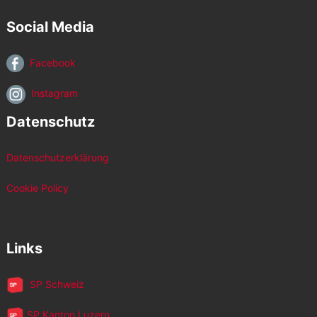
Social Media
Facebook
Instagram
Datenschutz
Datenschutzerklärung
Cookie Policy
Links
SP Schweiz
SP Kanton Luzern