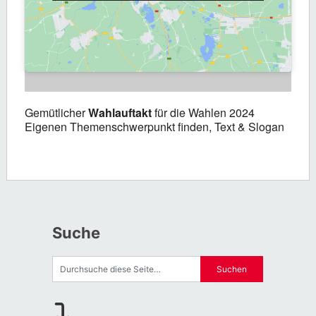
Gemütlicher
Wahlauftakt
für die Wahlen 2024
Eigenen Themenschwerpunkt finden, Text & Slogan
Suche