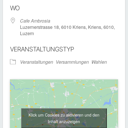
ICS herunterladen
Google Kalende
WO
Cafe Ambrosia
Luzernerstrasse 18, 6010 Kriens, Kriens, 6010,
Luzern
VERANSTALTUNGSTYP
Veranstaltungen
Versammlungen
Wahlen
Klick um Cookies zu aktivieren und den
Inhalt anzuzeigen