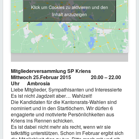
Klick um Cookies zu aktivieren und den
Inhalt anzuzeigen
Mitgliederversammlung SP Kriens
Mittwoch 25.Februar 2015 20.00 – 22.00
Uhr Ambrosia
Liebe Mitglieder, Sympathisanten und Interessierte
Es ist nicht Jagdzeit aber… Wahlzeit!
Die Kandidaten für die Kantonsrats-Wahlen sind
nominiert und in den Startlöchern. Wir dürfen 6
engagierte und motivierte Persönlichkeiten aus
Kriens ins Rennen schicken.
Es ist dabei nicht mehr als recht, wenn wir sie
tatkräftig unterstützen. Schon im Februar ergibt sich