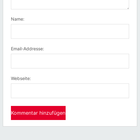
Name:
Email-Addresse:
Webseite: