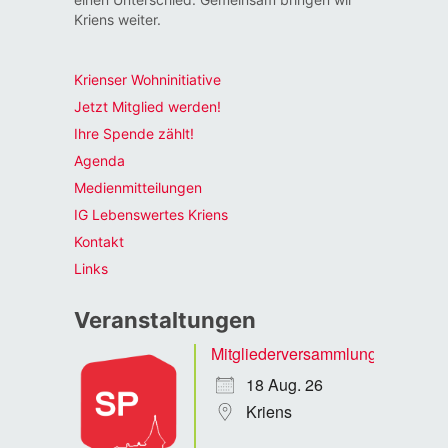
Kriens weiter.
Krienser Wohninitiative
Jetzt Mitglied werden!
Ihre Spende zählt!
Agenda
Medienmitteilungen
IG Lebenswertes Kriens
Kontakt
Links
Veranstaltungen
Mitgliederversammlung
18 Aug. 26
Kriens