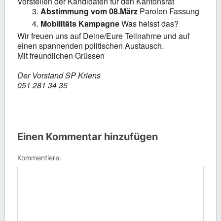
Vorstellen der Kandidaten für den Kantonsrat
Abstimmung vom 08.März
Parolen Fassung
Mobilitäts Kampagne
Was heisst das?
Wir freuen uns auf Deine/Eure Teilnahme und auf
einen spannenden politischen Austausch.
Mit freundlichen Grüssen
Der Vorstand SP Kriens
051 281 34 35
Einen Kommentar hinzufügen
Kommentiere: