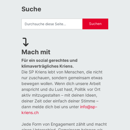
Suche
Mach mit
Für ein sozial gerechtes und
klimaverträgliches Kriens.
Die SP Kriens lebt von Menschen, die nicht
nur zuschauen, sondern gemeinsam etwas
bewegen wollen. Wenn dich unsere Arbeit
anspricht und du Lust hast, Politik vor Ort
aktiv mitzugestalten – mit deinen Ideen,
deiner Zeit oder einfach deiner Stimme –
dann melde dich bei uns unter
info@sp-
kriens.ch
Jede Form von Engagement zählt und macht
einen Unterschied. Gemeinsam bringen wir