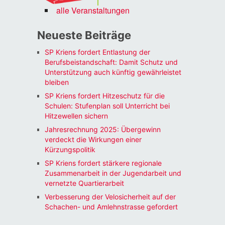
alle Veranstaltungen
Neueste Beiträge
SP Kriens fordert Entlastung der
Berufsbeistandschaft: Damit Schutz und
Unterstützung auch künftig gewährleistet
bleiben
SP Kriens fordert Hitzeschutz für die
Schulen: Stufenplan soll Unterricht bei
Hitzewellen sichern
Jahresrechnung 2025: Übergewinn
verdeckt die Wirkungen einer
Kürzungspolitik
SP Kriens fordert stärkere regionale
Zusammenarbeit in der Jugendarbeit und
vernetzte Quartierarbeit
Verbesserung der Velosicherheit auf der
Schachen- und Amlehnstrasse gefordert