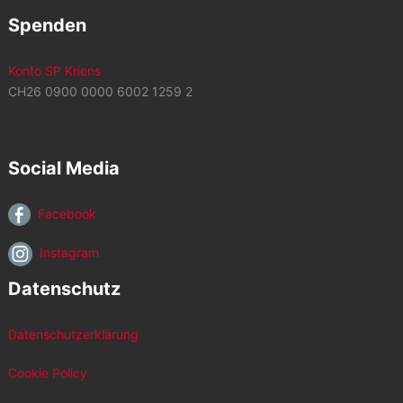
Spenden
Konto SP Kriens
CH26 0900 0000 6002 1259 2
Social Media
Facebook
Instagram
Datenschutz
Datenschutzerklärung
Cookie Policy