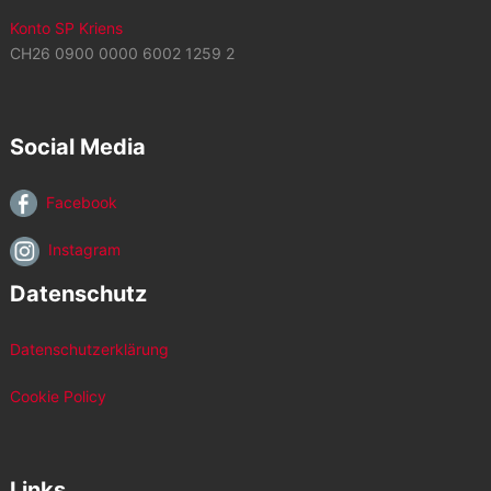
Konto SP Kriens
CH26 0900 0000 6002 1259 2
Social Media
Facebook
Instagram
Datenschutz
Datenschutzerklärung
Cookie Policy
Links