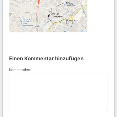
Einen Kommentar hinzufügen
Kommentiere: