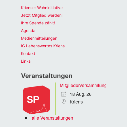
Krienser Wohninitiative
Jetzt Mitglied werden!
Ihre Spende zählt!
Agenda
Medienmitteilungen
IG Lebenswertes Kriens
Kontakt
Links
Veranstaltungen
Mitgliederversammlung
18 Aug. 26
Kriens
alle Veranstaltungen