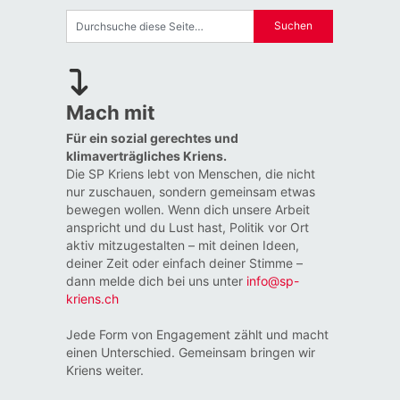
Mach mit
Für ein sozial gerechtes und
klimaverträgliches Kriens.
Die SP Kriens lebt von Menschen, die nicht
nur zuschauen, sondern gemeinsam etwas
bewegen wollen. Wenn dich unsere Arbeit
anspricht und du Lust hast, Politik vor Ort
aktiv mitzugestalten – mit deinen Ideen,
deiner Zeit oder einfach deiner Stimme –
dann melde dich bei uns unter
info@sp-
kriens.ch
Jede Form von Engagement zählt und macht
einen Unterschied. Gemeinsam bringen wir
Kriens weiter.