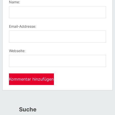
Name:
Email-Addresse:
Webseite:
Suche