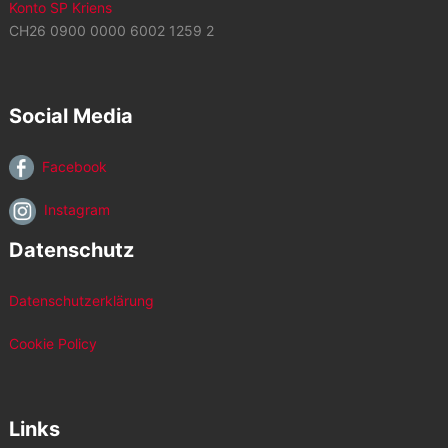
Konto SP Kriens
CH26 0900 0000 6002 1259 2
Social Media
Facebook
Instagram
Datenschutz
Datenschutzerklärung
Cookie Policy
Links