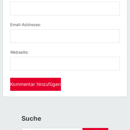
Email-Addresse:
Webseite:
Suche