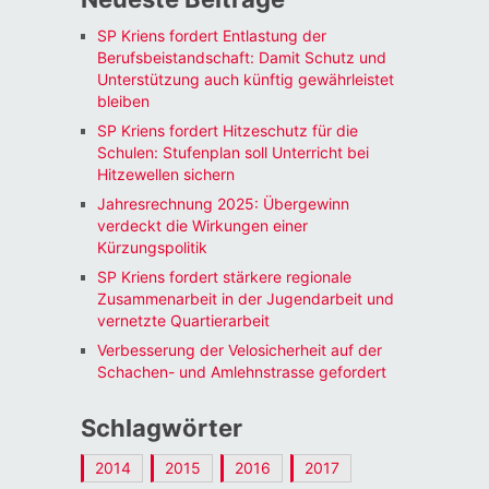
SP Kriens fordert Entlastung der
Berufsbeistandschaft: Damit Schutz und
Unterstützung auch künftig gewährleistet
bleiben
SP Kriens fordert Hitzeschutz für die
Schulen: Stufenplan soll Unterricht bei
Hitzewellen sichern
Jahresrechnung 2025: Übergewinn
verdeckt die Wirkungen einer
Kürzungspolitik
SP Kriens fordert stärkere regionale
Zusammenarbeit in der Jugendarbeit und
vernetzte Quartierarbeit
Verbesserung der Velosicherheit auf der
Schachen- und Amlehnstrasse gefordert
Schlagwörter
2014
2015
2016
2017