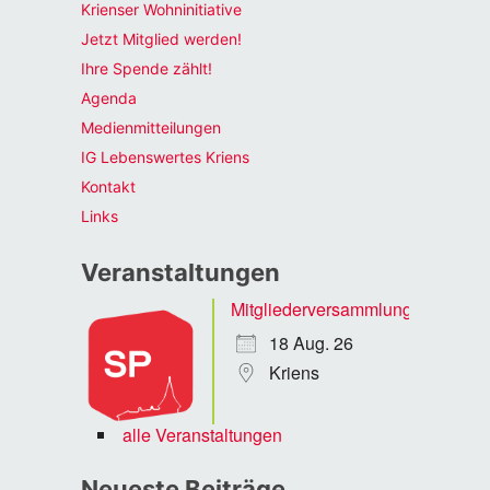
Krienser Wohninitiative
Jetzt Mitglied werden!
Ihre Spende zählt!
Agenda
Medienmitteilungen
IG Lebenswertes Kriens
Kontakt
Links
Veranstaltungen
Mitgliederversammlung
18 Aug. 26
Kriens
alle Veranstaltungen
Neueste Beiträge