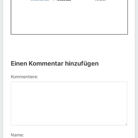
Einen Kommentar hinzufügen
Kommentiere:
Name: