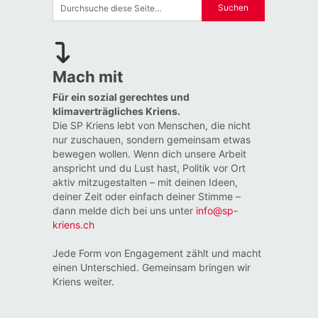
Mach mit
Für ein sozial gerechtes und
klimaverträgliches Kriens.
Die SP Kriens lebt von Menschen, die nicht
nur zuschauen, sondern gemeinsam etwas
bewegen wollen. Wenn dich unsere Arbeit
anspricht und du Lust hast, Politik vor Ort
aktiv mitzugestalten – mit deinen Ideen,
deiner Zeit oder einfach deiner Stimme –
dann melde dich bei uns unter
info@sp-
kriens.ch
Jede Form von Engagement zählt und macht
einen Unterschied. Gemeinsam bringen wir
Kriens weiter.