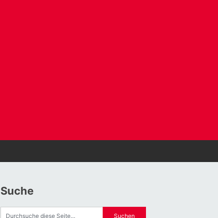
Suche