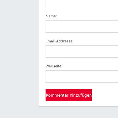
Name:
Email-Addresse:
Webseite: