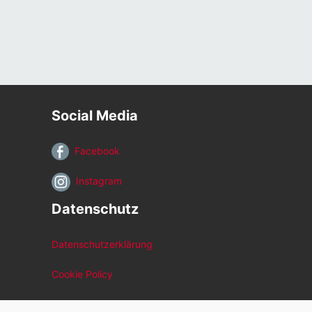
Social Media
Facebook
Instagram
Datenschutz
Datenschutzerklärung
Cookie Policy