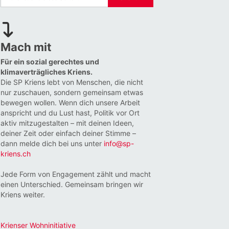
Mach mit
Für ein sozial gerechtes und
klimaverträgliches Kriens.
Die SP Kriens lebt von Menschen, die nicht
nur zuschauen, sondern gemeinsam etwas
bewegen wollen. Wenn dich unsere Arbeit
anspricht und du Lust hast, Politik vor Ort
aktiv mitzugestalten – mit deinen Ideen,
deiner Zeit oder einfach deiner Stimme –
dann melde dich bei uns unter
info@sp-
kriens.ch
Jede Form von Engagement zählt und macht
einen Unterschied. Gemeinsam bringen wir
Kriens weiter.
Krienser Wohninitiative