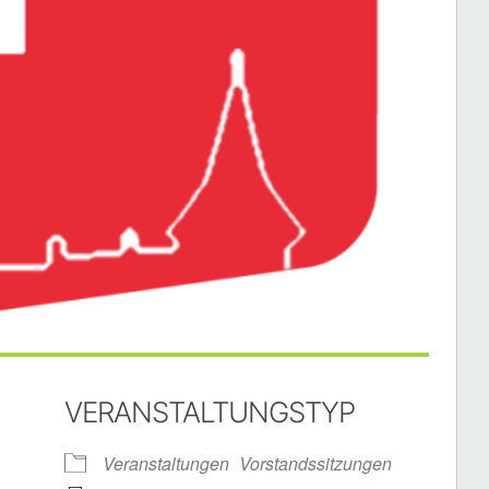
VERANSTALTUNGSTYP
Veranstaltungen
Vorstandssitzungen