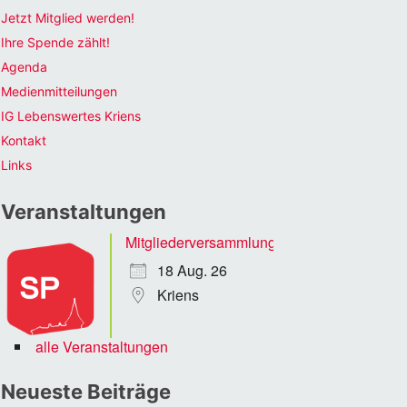
Jetzt Mitglied werden!
Ihre Spende zählt!
Agenda
Medienmitteilungen
IG Lebenswertes Kriens
Kontakt
Links
Veranstaltungen
Mitgliederversammlung
18 Aug. 26
Kriens
alle Veranstaltungen
Neueste Beiträge