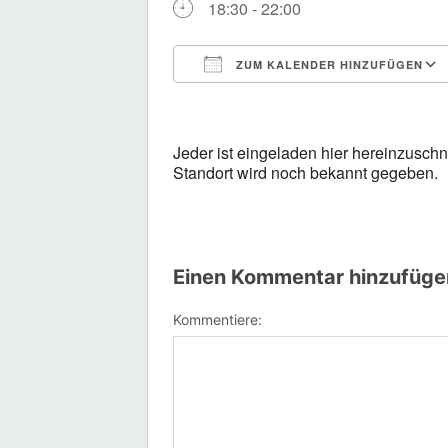
18:30 - 22:00
ZUM KALENDER HINZUFÜGEN
ICS herunterladen
Jeder ist eingeladen hier hereinzusch
Standort wird noch bekannt gegeben.
Einen Kommentar hinzufüge
Kommentiere: