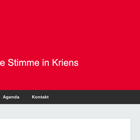
Agenda
Kontakt