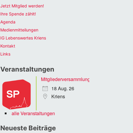
Jetzt Mitglied werden!
Ihre Spende zählt!
Agenda
Medienmitteilungen
IG Lebenswertes Kriens
Kontakt
Links
Veranstaltungen
Mitgliederversammlung
18 Aug. 26
Kriens
alle Veranstaltungen
Neueste Beiträge