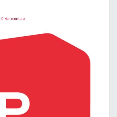
0 Kommentare