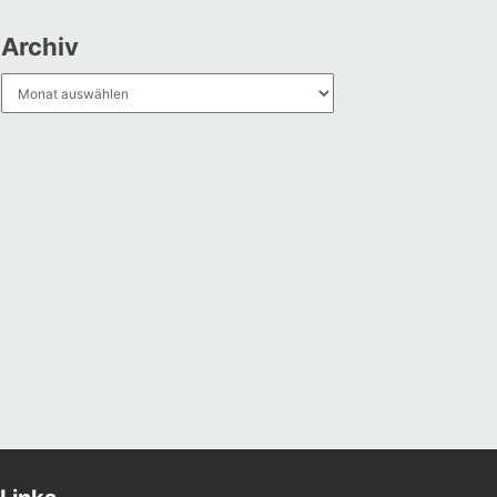
Archiv
Archiv