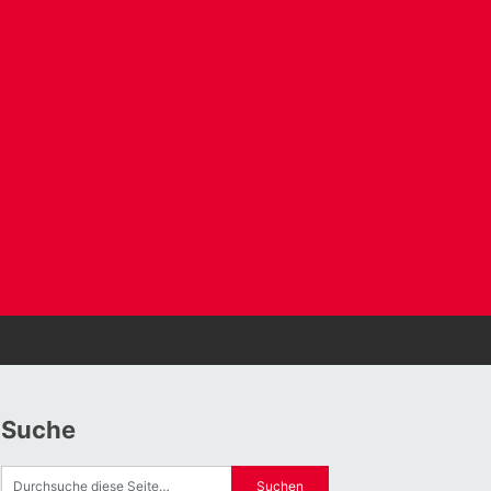
Suche