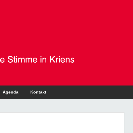
Agenda
Kontakt