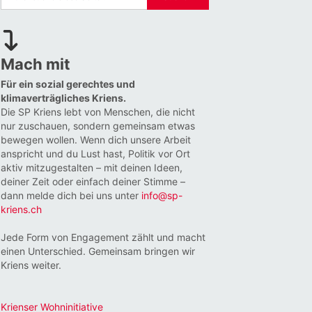
Mach mit
Für ein sozial gerechtes und
klimaverträgliches Kriens.
Die SP Kriens lebt von Menschen, die nicht
nur zuschauen, sondern gemeinsam etwas
bewegen wollen. Wenn dich unsere Arbeit
anspricht und du Lust hast, Politik vor Ort
aktiv mitzugestalten – mit deinen Ideen,
deiner Zeit oder einfach deiner Stimme –
dann melde dich bei uns unter
info@sp-
kriens.ch
Jede Form von Engagement zählt und macht
einen Unterschied. Gemeinsam bringen wir
Kriens weiter.
Krienser Wohninitiative