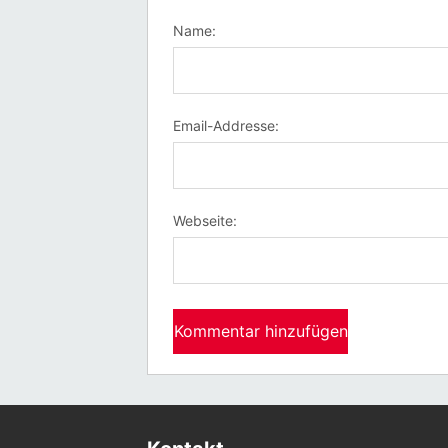
Name:
Email-Addresse:
Webseite: