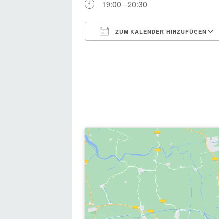
19:00 - 20:30
ZUM KALENDER HINZUFÜGEN
ICS herunterladen