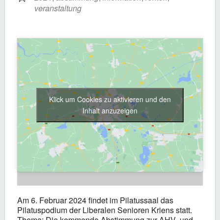
veranstaltung
Klick um Cookies zu aktivieren und den
Inhalt anzuzeigen
Am 6. Februar 2024 findet im Pilatussaal das
Pilatuspodium der Liberalen Senioren Kriens statt.
Thema: Die kommende Abstimmung zur AHV- und