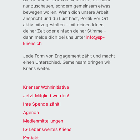
nur zuschauen, sondern gemeinsam etwas
bewegen wollen. Wenn dich unsere Arbeit
anspricht und du Lust hast, Politik vor Ort
aktiv mitzugestalten – mit deinen Ideen,
deiner Zeit oder einfach deiner Stimme –
dann melde dich bei uns unter
info@sp-
kriens.ch
Jede Form von Engagement zählt und macht
einen Unterschied. Gemeinsam bringen wir
Kriens weiter.
Krienser Wohninitiative
Jetzt Mitglied werden!
Ihre Spende zählt!
Agenda
Medienmitteilungen
IG Lebenswertes Kriens
Kontakt