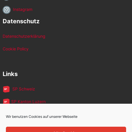
Instagram
Datenschutz
Datenschutzerklärung
Cookie Policy
Links
SP Schweiz
SP Kanton Luzern
JUSO Luzern
Wir benutzen Cookies auf unserer Webseite
SP MigrantInnen