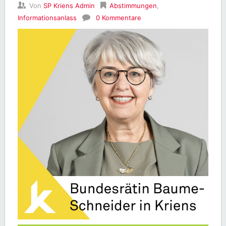
Von
SP Kriens Admin
Abstimmungen
,
Informationsanlass
0 Kommentare