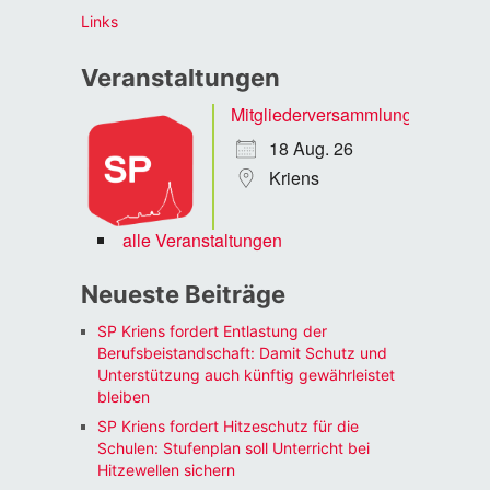
Links
Veranstaltungen
Mitgliederversammlung
18 Aug. 26
Kriens
alle Veranstaltungen
Neueste Beiträge
SP Kriens fordert Entlastung der
Berufsbeistandschaft: Damit Schutz und
Unterstützung auch künftig gewährleistet
bleiben
SP Kriens fordert Hitzeschutz für die
Schulen: Stufenplan soll Unterricht bei
Hitzewellen sichern