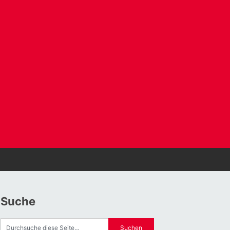
Suche