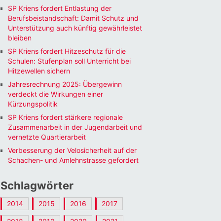
SP Kriens fordert Entlastung der
Berufsbeistandschaft: Damit Schutz und
Unterstützung auch künftig gewährleistet
bleiben
SP Kriens fordert Hitzeschutz für die
Schulen: Stufenplan soll Unterricht bei
Hitzewellen sichern
Jahresrechnung 2025: Übergewinn
verdeckt die Wirkungen einer
Kürzungspolitik
SP Kriens fordert stärkere regionale
Zusammenarbeit in der Jugendarbeit und
vernetzte Quartierarbeit
Verbesserung der Velosicherheit auf der
Schachen- und Amlehnstrasse gefordert
Schlagwörter
2014
2015
2016
2017