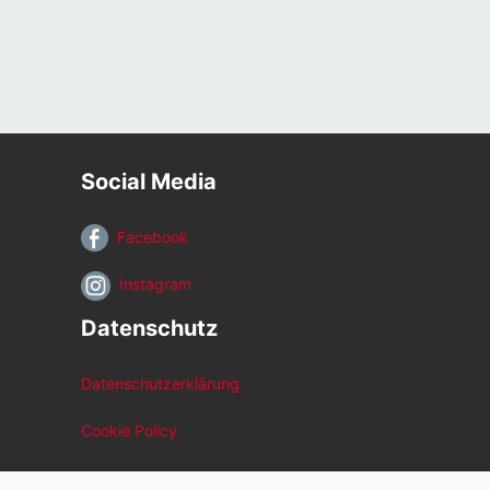
Social Media
Facebook
Instagram
Datenschutz
Datenschutzerklärung
Cookie Policy