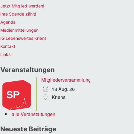
Jetzt Mitglied werden!
Ihre Spende zählt!
Agenda
Medienmitteilungen
IG Lebenswertes Kriens
Kontakt
Links
Veranstaltungen
Mitgliederversammlung
18 Aug. 26
Kriens
alle Veranstaltungen
Neueste Beiträge