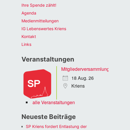
Ihre Spende zählt!
Agenda
Medienmitteilungen
IG Lebenswertes Kriens
Kontakt
Links
Veranstaltungen
Mitgliederversammlung
18 Aug. 26
Kriens
alle Veranstaltungen
Neueste Beiträge
SP Kriens fordert Entlastung der