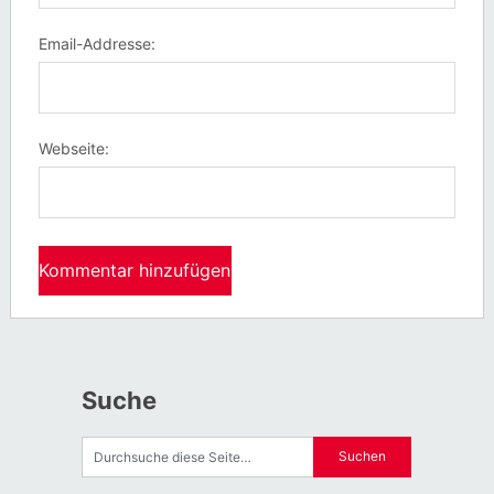
Email-Addresse:
Webseite:
Suche