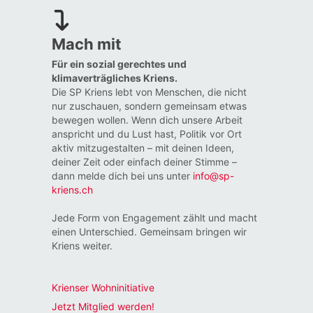
Mach mit
Für ein sozial gerechtes und
klimaverträgliches Kriens.
Die SP Kriens lebt von Menschen, die nicht
nur zuschauen, sondern gemeinsam etwas
bewegen wollen. Wenn dich unsere Arbeit
anspricht und du Lust hast, Politik vor Ort
aktiv mitzugestalten – mit deinen Ideen,
deiner Zeit oder einfach deiner Stimme –
dann melde dich bei uns unter
info@sp-
kriens.ch
Jede Form von Engagement zählt und macht
einen Unterschied. Gemeinsam bringen wir
Kriens weiter.
Krienser Wohninitiative
Jetzt Mitglied werden!