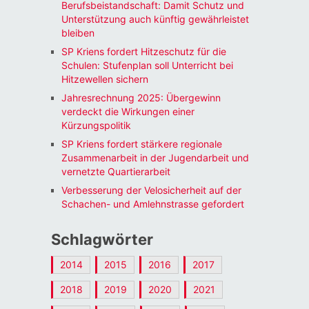
Berufsbeistandschaft: Damit Schutz und
Unterstützung auch künftig gewährleistet
bleiben
SP Kriens fordert Hitzeschutz für die
Schulen: Stufenplan soll Unterricht bei
Hitzewellen sichern
Jahresrechnung 2025: Übergewinn
verdeckt die Wirkungen einer
Kürzungspolitik
SP Kriens fordert stärkere regionale
Zusammenarbeit in der Jugendarbeit und
vernetzte Quartierarbeit
Verbesserung der Velosicherheit auf der
Schachen- und Amlehnstrasse gefordert
Schlagwörter
2014
2015
2016
2017
2018
2019
2020
2021