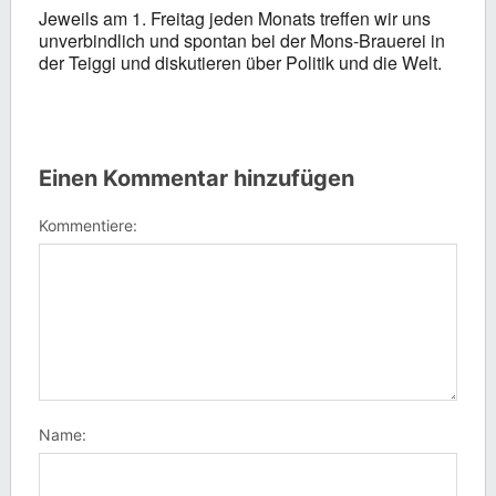
Jeweils am 1. Freitag jeden Monats treffen wir uns
unverbindlich und spontan bei der Mons-Brauerei in
der Teiggi und diskutieren über Politik und die Welt.
Einen Kommentar hinzufügen
Kommentiere:
Name: