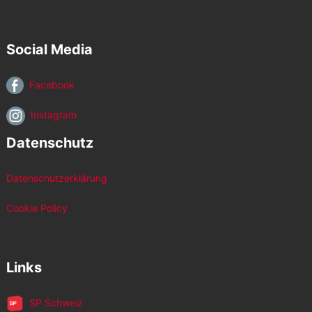
Social Media
Facebook
Instagram
Datenschutz
Datenschutzerklärung
Cookie Policy
Links
SP Schweiz