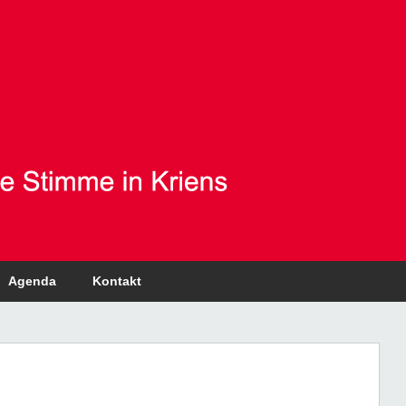
Agenda
Kontakt