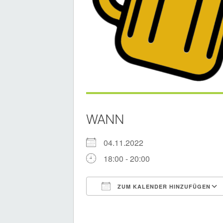
WANN
04.11.2022
18:00 - 20:00
ZUM KALENDER HINZUFÜGEN
ICS herunterladen