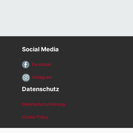
Social Media
Facebook
Instagram
Datenschutz
Datenschutzerklärung
Cookie Policy