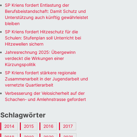
SP Kriens fordert Entlastung der
Berufsbeistandschaft: Damit Schutz und
Unterstützung auch künftig gewährleistet
bleiben
SP Kriens fordert Hitzeschutz für die
Schulen: Stufenplan soll Unterricht bei
Hitzewellen sichern
Jahresrechnung 2025: Übergewinn
verdeckt die Wirkungen einer
Kürzungspolitik
SP Kriens fordert stärkere regionale
Zusammenarbeit in der Jugendarbeit und
vernetzte Quartierarbeit
Verbesserung der Velosicherheit auf der
Schachen- und Amlehnstrasse gefordert
Schlagwörter
2014
2015
2016
2017