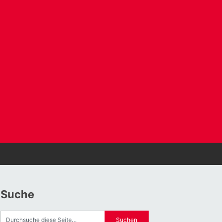
Suche