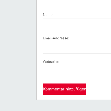
Name:
Email-Addresse:
Webseite: