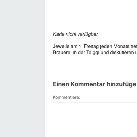
Karte nicht verfügbar
Jeweils am 1. Freitag jeden Monats tre
Brauerei in der Teiggi und diskutieren ü
Einen Kommentar hinzufüge
Kommentiere: