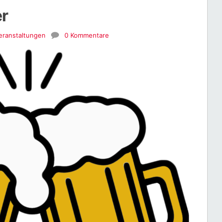
r
eranstaltungen
0 Kommentare