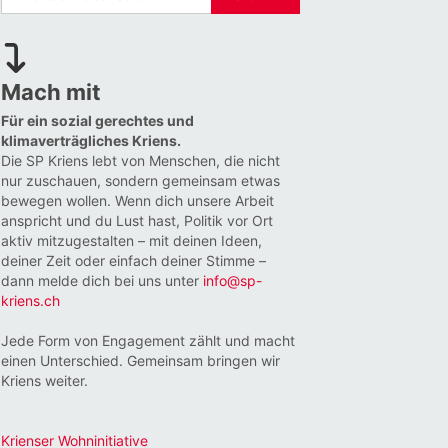
Mach mit
Für ein sozial gerechtes und
klimaverträgliches Kriens.
Die SP Kriens lebt von Menschen, die nicht
nur zuschauen, sondern gemeinsam etwas
bewegen wollen. Wenn dich unsere Arbeit
anspricht und du Lust hast, Politik vor Ort
aktiv mitzugestalten – mit deinen Ideen,
deiner Zeit oder einfach deiner Stimme –
dann melde dich bei uns unter
info@sp-
kriens.ch
Jede Form von Engagement zählt und macht
einen Unterschied. Gemeinsam bringen wir
Kriens weiter.
Krienser Wohninitiative