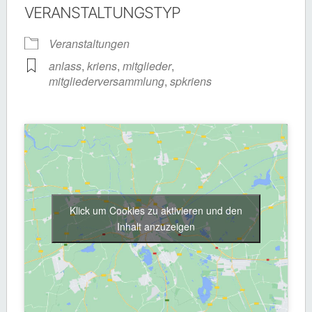
VERANSTALTUNGSTYP
Veranstaltungen
anlass
,
kriens
,
mitglieder
,
mitgliederversammlung
,
spkriens
Klick um Cookies zu aktivieren und den
Inhalt anzuzeigen