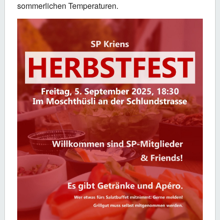
sommerlichen Temperaturen.