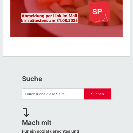
Suche
Mach mit
Für ein sozial gerechtes und