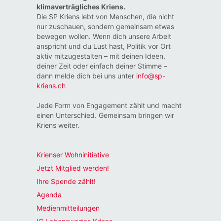
klimaverträgliches Kriens.
Die SP Kriens lebt von Menschen, die nicht
nur zuschauen, sondern gemeinsam etwas
bewegen wollen. Wenn dich unsere Arbeit
anspricht und du Lust hast, Politik vor Ort
aktiv mitzugestalten – mit deinen Ideen,
deiner Zeit oder einfach deiner Stimme –
dann melde dich bei uns unter
info@sp-
kriens.ch
Jede Form von Engagement zählt und macht
einen Unterschied. Gemeinsam bringen wir
Kriens weiter.
Krienser Wohninitiative
Jetzt Mitglied werden!
Ihre Spende zählt!
Agenda
Medienmitteilungen