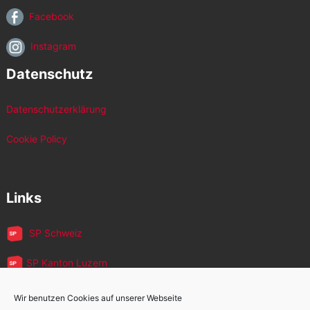
Facebook
Instagram
Datenschutz
Datenschutzerklärung
Cookie Policy
Links
SP Schweiz
SP Kanton Luzern
JUSO Luzern
Wir benutzen Cookies auf unserer Webseite