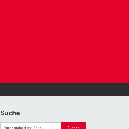
Suche