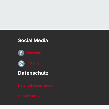
Social Media
Facebook
Instagram
Datenschutz
Datenschutzerklärung
Cookie Policy