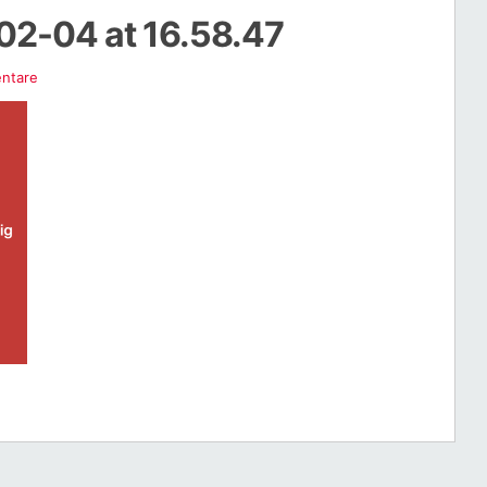
02-04 at 16.58.47
ntare