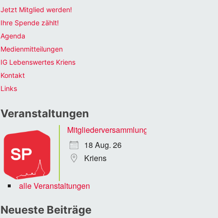
Jetzt Mitglied werden!
Ihre Spende zählt!
Agenda
Medienmitteilungen
IG Lebenswertes Kriens
Kontakt
Links
Veranstaltungen
Mitgliederversammlung
18 Aug. 26
Kriens
alle Veranstaltungen
Neueste Beiträge