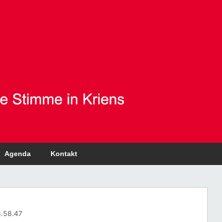
Agenda
Kontakt
6.58.47