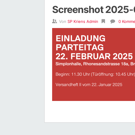
Screenshot 2025-
Von
SP Kriens Admin
0 Komme