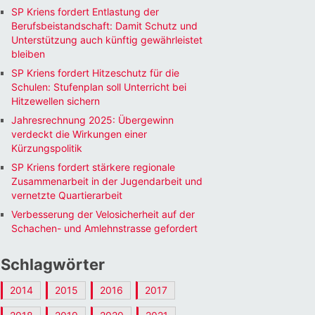
SP Kriens fordert Entlastung der
Berufsbeistandschaft: Damit Schutz und
Unterstützung auch künftig gewährleistet
bleiben
SP Kriens fordert Hitzeschutz für die
Schulen: Stufenplan soll Unterricht bei
Hitzewellen sichern
Jahresrechnung 2025: Übergewinn
verdeckt die Wirkungen einer
Kürzungspolitik
SP Kriens fordert stärkere regionale
Zusammenarbeit in der Jugendarbeit und
vernetzte Quartierarbeit
Verbesserung der Velosicherheit auf der
Schachen- und Amlehnstrasse gefordert
Schlagwörter
2014
2015
2016
2017