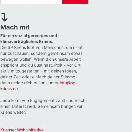
Mach mit
Für ein sozial gerechtes und
klimaverträgliches Kriens.
Die SP Kriens lebt von Menschen, die nicht
nur zuschauen, sondern gemeinsam etwas
bewegen wollen. Wenn dich unsere Arbeit
anspricht und du Lust hast, Politik vor Ort
aktiv mitzugestalten – mit deinen Ideen,
deiner Zeit oder einfach deiner Stimme –
dann melde dich bei uns unter
info@sp-
kriens.ch
Jede Form von Engagement zählt und macht
einen Unterschied. Gemeinsam bringen wir
Kriens weiter.
Krienser Wohninitiative