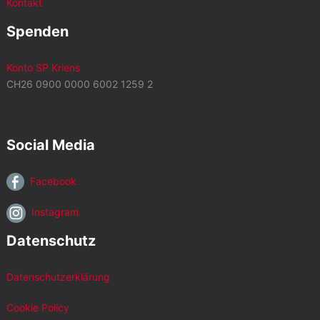
Kontakt
Spenden
Konto SP Kriens
CH26 0900 0000 6002 1259 2
Social Media
Facebook
Instagram
Datenschutz
Datenschutzerklärung
Cookie Policy