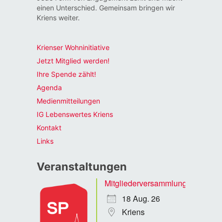
einen Unterschied. Gemeinsam bringen wir
Kriens weiter.
Krienser Wohninitiative
Jetzt Mitglied werden!
Ihre Spende zählt!
Agenda
Medienmitteilungen
IG Lebenswertes Kriens
Kontakt
Links
Veranstaltungen
Mitgliederversammlung
18 Aug. 26
Kriens