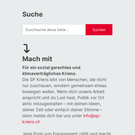
Suche
Mach mit
Für ein sozial gerechtes und
klimaverträgliches Kriens.
Die SP Kriens lebt von Menschen, die nicht
nur zuschauen, sondern gemeinsam etwas
bewegen wollen. Wenn dich unsere Arbeit
anspricht und du Lust hast, Politik vor Ort
aktiv mitzugestalten – mit deinen Ideen,
deiner Zeit oder einfach deiner Stimme –
dann melde dich bei uns unter
info@sp-
kriens.ch
Jede Form von Engagement zählt und macht