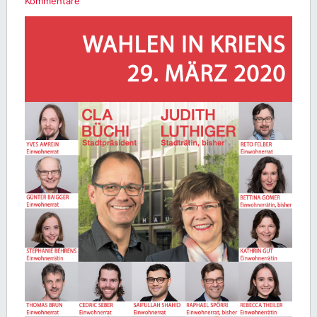
Kommentare