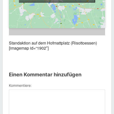
Standaktion auf dem Hofmattplatz (Risottoessen)
[imagemap id=“1902″]
Einen Kommentar hinzufügen
Kommentiere: