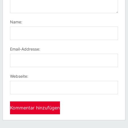
Name:
Email-Addresse:
Webseite: