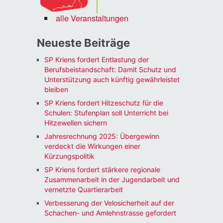
alle Veranstaltungen
Neueste Beiträge
SP Kriens fordert Entlastung der
Berufsbeistandschaft: Damit Schutz und
Unterstützung auch künftig gewährleistet
bleiben
SP Kriens fordert Hitzeschutz für die
Schulen: Stufenplan soll Unterricht bei
Hitzewellen sichern
Jahresrechnung 2025: Übergewinn
verdeckt die Wirkungen einer
Kürzungspolitik
SP Kriens fordert stärkere regionale
Zusammenarbeit in der Jugendarbeit und
vernetzte Quartierarbeit
Verbesserung der Velosicherheit auf der
Schachen- und Amlehnstrasse gefordert