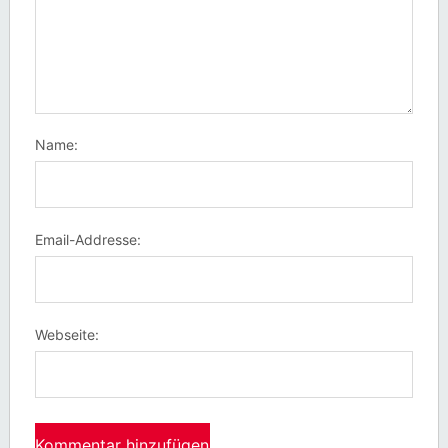
Name:
Email-Addresse:
Webseite: