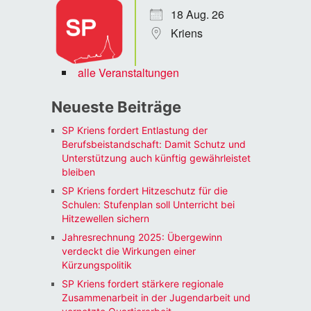
18 Aug. 26
Kriens
alle Veranstaltungen
Neueste Beiträge
SP Kriens fordert Entlastung der
Berufsbeistandschaft: Damit Schutz und
Unterstützung auch künftig gewährleistet
bleiben
SP Kriens fordert Hitzeschutz für die
Schulen: Stufenplan soll Unterricht bei
Hitzewellen sichern
Jahresrechnung 2025: Übergewinn
verdeckt die Wirkungen einer
Kürzungspolitik
SP Kriens fordert stärkere regionale
Zusammenarbeit in der Jugendarbeit und