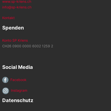
www.sp-kriens.ch
info@sp-kriens.ch
Kontakt
Spenden
Konto SP Kriens
CH26 0900 0000 6002 1259 2
Social Media
Facebook
Instagram
Datenschutz