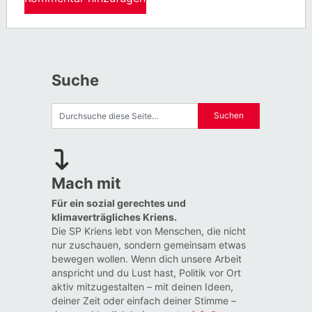
Suche
Mach mit
Für ein sozial gerechtes und
klimaverträgliches Kriens.
Die SP Kriens lebt von Menschen, die nicht
nur zuschauen, sondern gemeinsam etwas
bewegen wollen. Wenn dich unsere Arbeit
anspricht und du Lust hast, Politik vor Ort
aktiv mitzugestalten – mit deinen Ideen,
deiner Zeit oder einfach deiner Stimme –