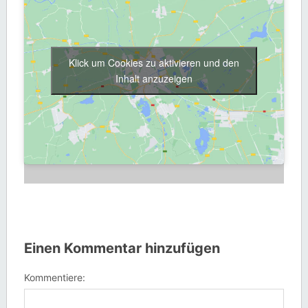
Klick um Cookies zu aktivieren und den
Inhalt anzuzeigen
Einen Kommentar hinzufügen
Kommentiere: