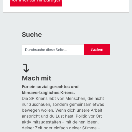
Suche
Mach mit
Für ein sozial gerechtes und
klimaverträgliches Kriens.
Die SP Kriens lebt von Menschen, die nicht
nur zuschauen, sondern gemeinsam etwas
bewegen wollen. Wenn dich unsere Arbeit
anspricht und du Lust hast, Politik vor Ort
aktiv mitzugestalten – mit deinen Ideen,
deiner Zeit oder einfach deiner Stimme –