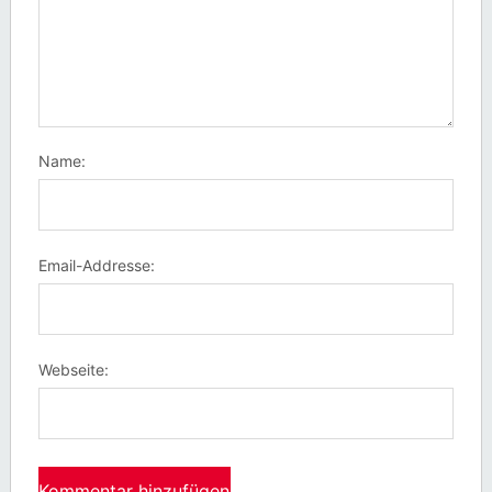
Name:
Email-Addresse:
Webseite: