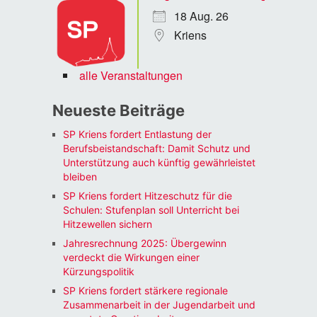
18 Aug. 26
Kriens
alle Veranstaltungen
Neueste Beiträge
SP Kriens fordert Entlastung der
Berufsbeistandschaft: Damit Schutz und
Unterstützung auch künftig gewährleistet
bleiben
SP Kriens fordert Hitzeschutz für die
Schulen: Stufenplan soll Unterricht bei
Hitzewellen sichern
Jahresrechnung 2025: Übergewinn
verdeckt die Wirkungen einer
Kürzungspolitik
SP Kriens fordert stärkere regionale
Zusammenarbeit in der Jugendarbeit und