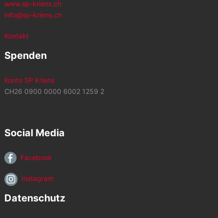
www.sp-kriens.ch
info@sp-kriens.ch
Kontakt
Spenden
Konto SP Kriens
CH26 0900 0000 6002 1259 2
Social Media
Facebook
Instagram
Datenschutz