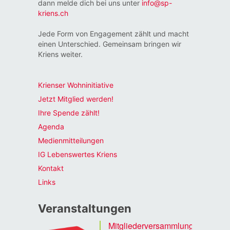
dann melde dich bei uns unter
info@sp-
kriens.ch
Jede Form von Engagement zählt und macht
einen Unterschied. Gemeinsam bringen wir
Kriens weiter.
Krienser Wohninitiative
Jetzt Mitglied werden!
Ihre Spende zählt!
Agenda
Medienmitteilungen
IG Lebenswertes Kriens
Kontakt
Links
Veranstaltungen
Mitgliederversammlung