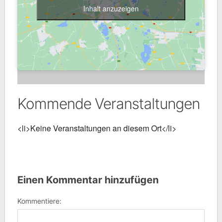
Inhalt anzuzeigen
Kommende Veranstaltungen
<li>Keine Veranstaltungen an diesem Ort</li>
Einen Kommentar hinzufügen
Kommentiere: