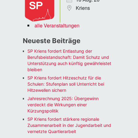
Kriens
alle Veranstaltungen
Neueste Beiträge
SP Kriens fordert Entlastung der
Berufsbeistandschaft: Damit Schutz und
Unterstützung auch künftig gewährleistet
bleiben
SP Kriens fordert Hitzeschutz für die
Schulen: Stufenplan soll Unterricht bei
Hitzewellen sichern
Jahresrechnung 2025: Übergewinn
verdeckt die Wirkungen einer
Kürzungspolitik
SP Kriens fordert stärkere regionale
Zusammenarbeit in der Jugendarbeit und
vernetzte Quartierarbeit