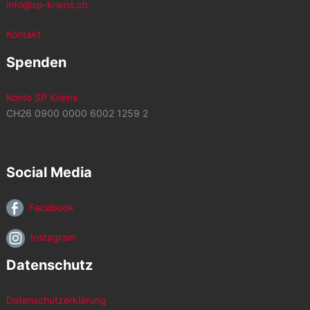
info@sp-kriens.ch
Kontakt
Spenden
Konto SP Kriens
CH26 0900 0000 6002 1259 2
Social Media
Facebook
Instagram
Datenschutz
Datenschutzerklärung