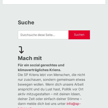
Suche
Mach mit
Für ein sozial gerechtes und
klimaverträgliches Kriens.
Die SP Kriens lebt von Menschen, die nicht
nur zuschauen, sondern gemeinsam etwas
bewegen wollen. Wenn dich unsere Arbeit
anspricht und du Lust hast, Politik vor Ort
aktiv mitzugestalten – mit deinen Ideen,
deiner Zeit oder einfach deiner Stimme –
dann melde dich bei uns unter
info@sp-