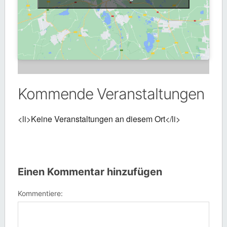
Kommende Veranstaltungen
<li>Keine Veranstaltungen an diesem Ort</li>
Einen Kommentar hinzufügen
Kommentiere: