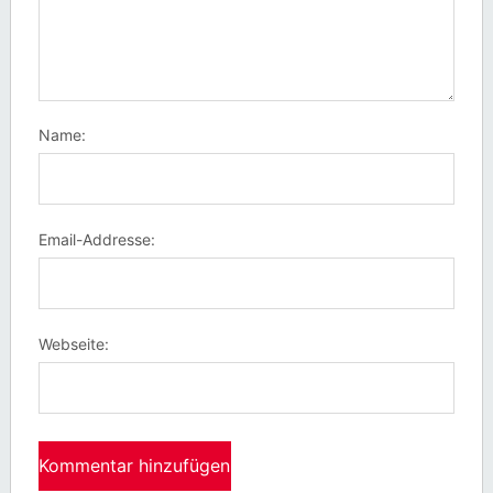
Name:
Email-Addresse:
Webseite: