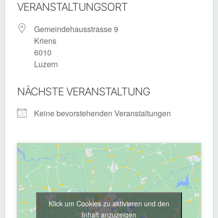
VERANSTALTUNGSORT
Gemeindehausstrasse 9
Kriens
6010
Luzern
NÄCHSTE VERANSTALTUNG
Keine bevorstehenden Veranstaltungen
Klick um Cookies zu aktivieren und den
Inhalt anzuzeigen