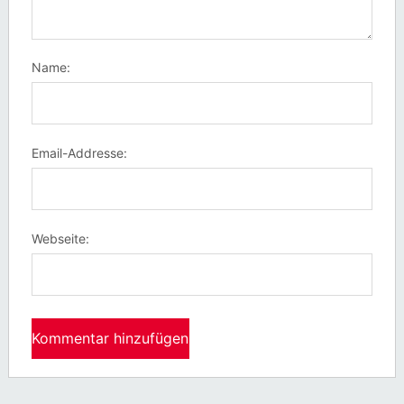
Name:
Email-Addresse:
Webseite: