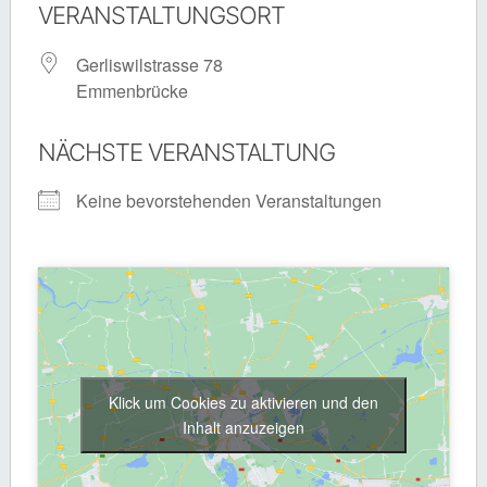
VERANSTALTUNGSORT
Gerliswilstrasse 78
Emmenbrücke
NÄCHSTE VERANSTALTUNG
Keine bevorstehenden Veranstaltungen
Klick um Cookies zu aktivieren und den
Inhalt anzuzeigen