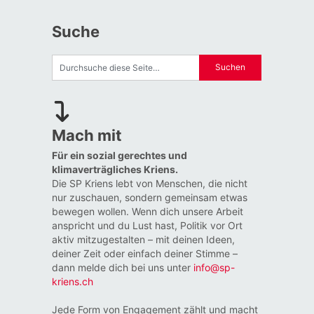
Suche
Mach mit
Für ein sozial gerechtes und
klimaverträgliches Kriens.
Die SP Kriens lebt von Menschen, die nicht
nur zuschauen, sondern gemeinsam etwas
bewegen wollen. Wenn dich unsere Arbeit
anspricht und du Lust hast, Politik vor Ort
aktiv mitzugestalten – mit deinen Ideen,
deiner Zeit oder einfach deiner Stimme –
dann melde dich bei uns unter
info@sp-
kriens.ch
Jede Form von Engagement zählt und macht