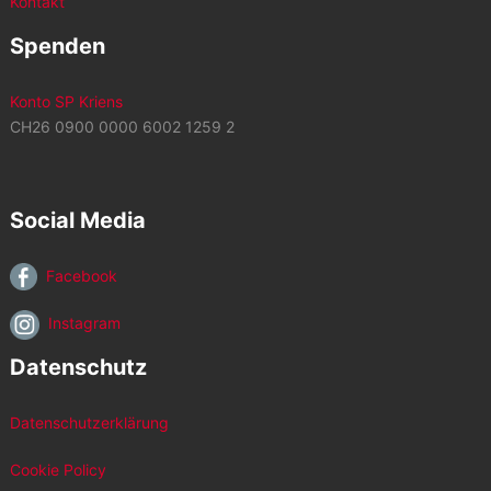
Kontakt
Spenden
Konto SP Kriens
CH26 0900 0000 6002 1259 2
Social Media
Facebook
Instagram
Datenschutz
Datenschutzerklärung
Cookie Policy