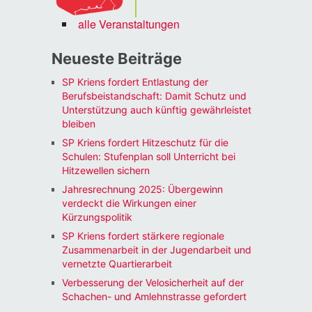
alle Veranstaltungen
Neueste Beiträge
SP Kriens fordert Entlastung der
Berufsbeistandschaft: Damit Schutz und
Unterstützung auch künftig gewährleistet
bleiben
SP Kriens fordert Hitzeschutz für die
Schulen: Stufenplan soll Unterricht bei
Hitzewellen sichern
Jahresrechnung 2025: Übergewinn
verdeckt die Wirkungen einer
Kürzungspolitik
SP Kriens fordert stärkere regionale
Zusammenarbeit in der Jugendarbeit und
vernetzte Quartierarbeit
Verbesserung der Velosicherheit auf der
Schachen- und Amlehnstrasse gefordert