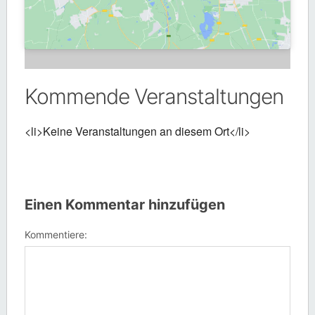
Kommende Veranstaltungen
<li>Keine Veranstaltungen an diesem Ort</li>
Einen Kommentar hinzufügen
Kommentiere: