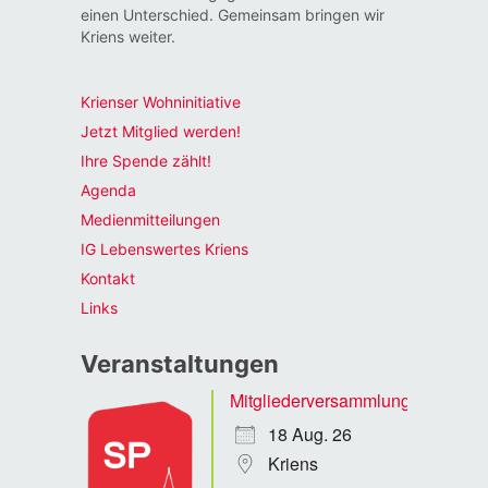
einen Unterschied. Gemeinsam bringen wir
Kriens weiter.
Krienser Wohninitiative
Jetzt Mitglied werden!
Ihre Spende zählt!
Agenda
Medienmitteilungen
IG Lebenswertes Kriens
Kontakt
Links
Veranstaltungen
Mitgliederversammlung
18 Aug. 26
Kriens