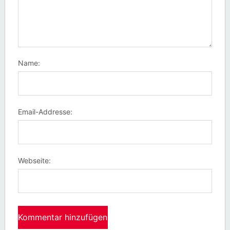
Name:
Email-Addresse:
Webseite: