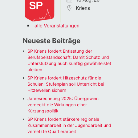
Kriens
alle Veranstaltungen
Neueste Beiträge
SP Kriens fordert Entlastung der
Berufsbeistandschaft: Damit Schutz und
Unterstützung auch künftig gewährleistet
bleiben
SP Kriens fordert Hitzeschutz für die
Schulen: Stufenplan soll Unterricht bei
Hitzewellen sichern
Jahresrechnung 2025: Übergewinn
verdeckt die Wirkungen einer
Kürzungspolitik
SP Kriens fordert stärkere regionale
Zusammenarbeit in der Jugendarbeit und
vernetzte Quartierarbeit