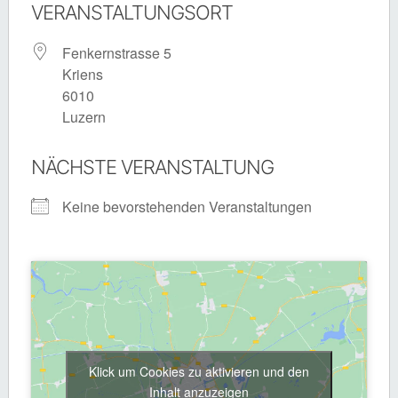
VERANSTALTUNGSORT
Fenkernstrasse 5
Kriens
6010
Luzern
NÄCHSTE VERANSTALTUNG
Keine bevorstehenden Veranstaltungen
Klick um Cookies zu aktivieren und den
Inhalt anzuzeigen