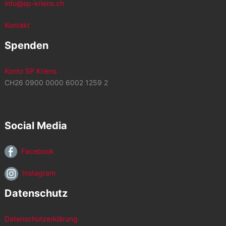
info@sp-kriens.ch
Kontakt
Spenden
Konto SP Kriens
CH26 0900 0000 6002 1259 2
Social Media
Facebook
Instagram
Datenschutz
Datenschutzerklärung