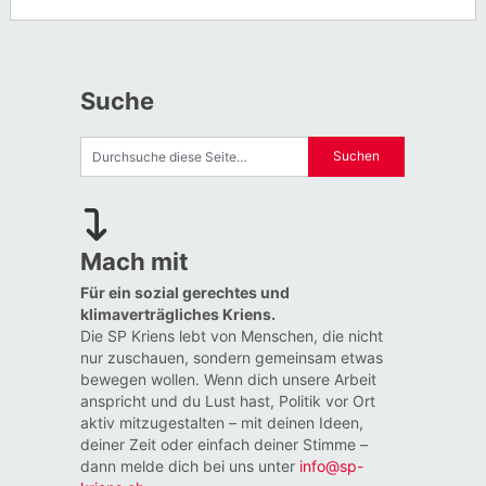
Suche
Mach mit
Für ein sozial gerechtes und
klimaverträgliches Kriens.
Die SP Kriens lebt von Menschen, die nicht
nur zuschauen, sondern gemeinsam etwas
bewegen wollen. Wenn dich unsere Arbeit
anspricht und du Lust hast, Politik vor Ort
aktiv mitzugestalten – mit deinen Ideen,
deiner Zeit oder einfach deiner Stimme –
dann melde dich bei uns unter
info@sp-