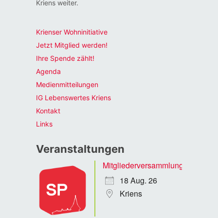
Kriens weiter.
Krienser Wohninitiative
Jetzt Mitglied werden!
Ihre Spende zählt!
Agenda
Medienmitteilungen
IG Lebenswertes Kriens
Kontakt
Links
Veranstaltungen
Mitgliederversammlung
18 Aug. 26
Kriens