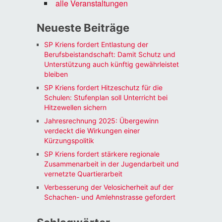
alle Veranstaltungen
Neueste Beiträge
SP Kriens fordert Entlastung der
Berufsbeistandschaft: Damit Schutz und
Unterstützung auch künftig gewährleistet
bleiben
SP Kriens fordert Hitzeschutz für die
Schulen: Stufenplan soll Unterricht bei
Hitzewellen sichern
Jahresrechnung 2025: Übergewinn
verdeckt die Wirkungen einer
Kürzungspolitik
SP Kriens fordert stärkere regionale
Zusammenarbeit in der Jugendarbeit und
vernetzte Quartierarbeit
Verbesserung der Velosicherheit auf der
Schachen- und Amlehnstrasse gefordert