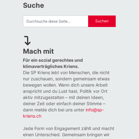
Suche
Mach mit
Für ein sozial gerechtes und
klimaverträgliches Kriens.
Die SP Kriens lebt von Menschen, die nicht
nur zuschauen, sondern gemeinsam etwas
bewegen wollen. Wenn dich unsere Arbeit
anspricht und du Lust hast, Politik vor Ort
aktiv mitzugestalten – mit deinen Ideen,
deiner Zeit oder einfach deiner Stimme –
dann melde dich bei uns unter
info@sp-
kriens.ch
Jede Form von Engagement zählt und macht
einen Unterschied. Gemeinsam bringen wir