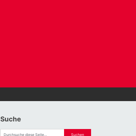
Suche