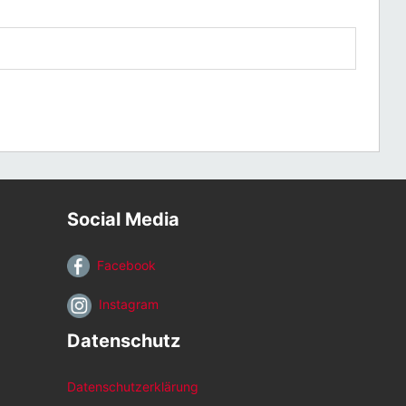
Social Media
Facebook
Instagram
Datenschutz
Datenschutzerklärung