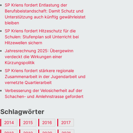
SP Kriens fordert Entlastung der
Berufsbeistandschaft: Damit Schutz und
Unterstützung auch künftig gewährleistet
bleiben
SP Kriens fordert Hitzeschutz für die
Schulen: Stufenplan soll Unterricht bei
Hitzewellen sichern
Jahresrechnung 2025: Übergewinn
verdeckt die Wirkungen einer
Kürzungspolitik
SP Kriens fordert stärkere regionale
Zusammenarbeit in der Jugendarbeit und
vernetzte Quartierarbeit
Verbesserung der Velosicherheit auf der
Schachen- und Amlehnstrasse gefordert
Schlagwörter
2014
2015
2016
2017