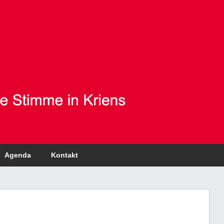
Agenda
Kontakt