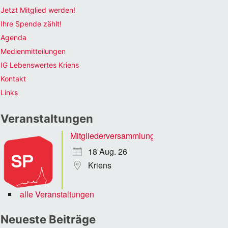
Jetzt Mitglied werden!
Ihre Spende zählt!
Agenda
Medienmitteilungen
IG Lebenswertes Kriens
Kontakt
Links
Veranstaltungen
Mitgliederversammlung
18 Aug. 26
Kriens
alle Veranstaltungen
Neueste Beiträge