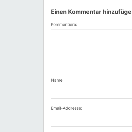
Einen Kommentar hinzufüge
Kommentiere:
Name:
Email-Addresse: