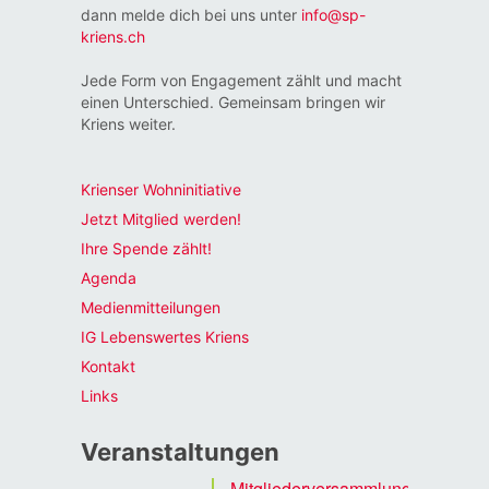
dann melde dich bei uns unter
info@sp-
kriens.ch
Jede Form von Engagement zählt und macht
einen Unterschied. Gemeinsam bringen wir
Kriens weiter.
Krienser Wohninitiative
Jetzt Mitglied werden!
Ihre Spende zählt!
Agenda
Medienmitteilungen
IG Lebenswertes Kriens
Kontakt
Links
Veranstaltungen
Mitgliederversammlung