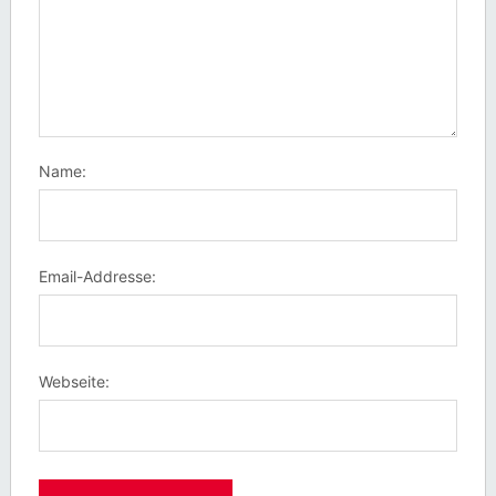
Name:
Email-Addresse:
Webseite: