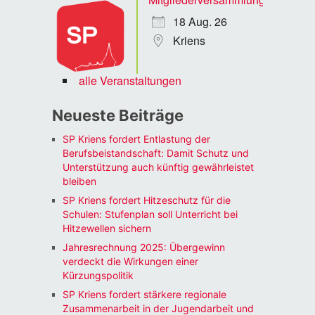
18 Aug. 26
Kriens
alle Veranstaltungen
Neueste Beiträge
SP Kriens fordert Entlastung der
Berufsbeistandschaft: Damit Schutz und
Unterstützung auch künftig gewährleistet
bleiben
SP Kriens fordert Hitzeschutz für die
Schulen: Stufenplan soll Unterricht bei
Hitzewellen sichern
Jahresrechnung 2025: Übergewinn
verdeckt die Wirkungen einer
Kürzungspolitik
SP Kriens fordert stärkere regionale
Zusammenarbeit in der Jugendarbeit und