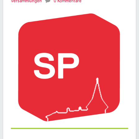
Versammlungen
0 Kommentare