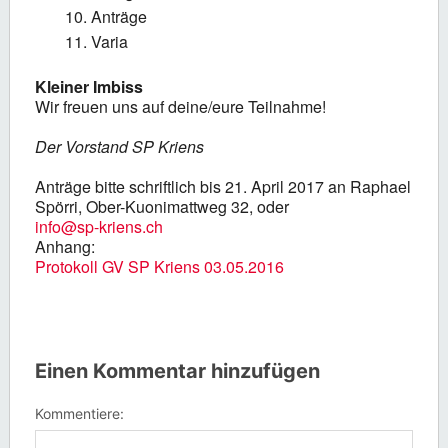
Anträge
Varia
Kleiner Imbiss
Wir freuen uns auf deine/eure Teilnahme!
Der Vorstand SP Kriens
Anträge bitte schriftlich bis 21. April 2017 an Raphael
Spörri, Ober-Kuonimattweg 32, oder
info@sp-kriens.ch
Anhang:
Protokoll GV SP Kriens 03.05.2016
Einen Kommentar hinzufügen
Kommentiere: