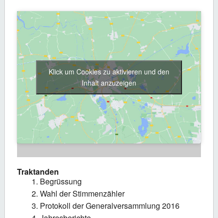
Klick um Cookies zu aktivieren und den
Inhalt anzuzeigen
Traktanden
Begrüssung
Wahl der Stimmenzähler
Protokoll der Generalversammlung 2016
Jahresberichte