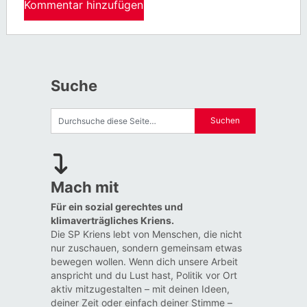
Suche
Mach mit
Für ein sozial gerechtes und
klimaverträgliches Kriens.
Die SP Kriens lebt von Menschen, die nicht
nur zuschauen, sondern gemeinsam etwas
bewegen wollen. Wenn dich unsere Arbeit
anspricht und du Lust hast, Politik vor Ort
aktiv mitzugestalten – mit deinen Ideen,
deiner Zeit oder einfach deiner Stimme –