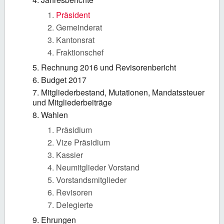
Präsident
Gemeinderat
Kantonsrat
Fraktionschef
Rechnung 2016 und Revisorenbericht
Budget 2017
Mitgliederbestand, Mutationen, Mandatssteuer
und Mitgliederbeiträge
Wahlen
Präsidium
Vize Präsidium
Kassier
Neumitglieder Vorstand
Vorstandsmitglieder
Revisoren
Delegierte
Ehrungen