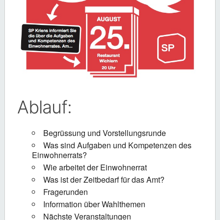
Ablauf:
Begrüssung und Vorstellungsrunde
Was sind Aufgaben und Kompetenzen des
Einwohnerrats?
Wie arbeitet der Einwohnerrat
Was ist der Zeitbedarf für das Amt?
Fragerunden
Information über Wahlthemen
Nächste Veranstaltungen