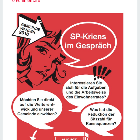
0 Kommentare