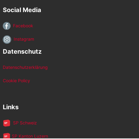
Social Media
Facebook
Instagram
Datenschutz
Datenschutzerklärung
Cookie Policy
Links
SP Schweiz
SP Kanton Luzern