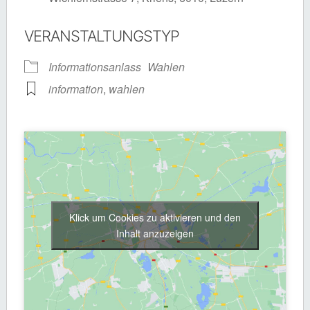
VERANSTALTUNGSTYP
Informationsanlass
Wahlen
information
,
wahlen
Klick um Cookies zu aktivieren und den
Inhalt anzuzeigen