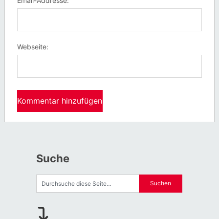
Email-Addresse:
Webseite:
Suche