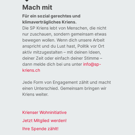
Mach mit
Für ein sozial gerechtes und
klimaverträgliches Kriens.
Die SP Kriens lebt von Menschen, die nicht
nur zuschauen, sondern gemeinsam etwas
bewegen wollen. Wenn dich unsere Arbeit
anspricht und du Lust hast, Politik vor Ort
aktiv mitzugestalten – mit deinen Ideen,
deiner Zeit oder einfach deiner Stimme –
dann melde dich bei uns unter
info@sp-
kriens.ch
Jede Form von Engagement zählt und macht
einen Unterschied. Gemeinsam bringen wir
Kriens weiter.
Krienser Wohninitiative
Jetzt Mitglied werden!
Ihre Spende zählt!