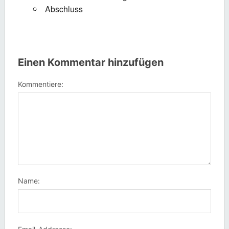
Abschluss
Einen Kommentar hinzufügen
Kommentiere:
Name: