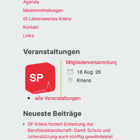
Agenda
Medienmitteilungen
IG Lebenswertes Kriens
Kontakt
Links
Veranstaltungen
Mitgliederversammlung
18 Aug. 26
Kriens
alle Veranstaltungen
Neueste Beiträge
SP Kriens fordert Entlastung der
Berufsbeistandschaft: Damit Schutz und
Unterstützung auch künftig gewährleistet