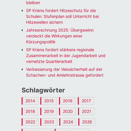
bleiben
SP Kriens fordert Hitzeschutz für die
Schulen: Stufenplan soll Unterricht bei
Hitzewellen sichern
Jahresrechnung 2025: Übergewinn
verdeckt die Wirkungen einer
Kürzungspolitik
SP Kriens fordert stärkere regionale
Zusammenarbeit in der Jugendarbeit und
vernetzte Quartierarbeit
Verbesserung der Velosicherheit auf der
Schachen- und Amlehnstrasse gefordert
Schlagwörter
2014
2015
2016
2017
2018
2019
2020
2021
2022
2023
2024
2026