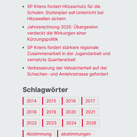
SP Kriens fordert Hitzeschutz für die
Schulen: Stufenplan soll Unterricht bei
Hitzewellen sichern
Jahresrechnung 2025: Übergewinn
verdeckt die Wirkungen einer
Kürzungspolitik
SP Kriens fordert stärkere regionale
Zusammenarbeit in der Jugendarbeit und
vernetzte Quartierarbeit
Verbesserung der Velosicherheit auf der
Schachen- und Amlehnstrasse gefordert
Schlagwörter
2014
2015
2016
2017
2018
2019
2020
2021
2022
2023
2024
2026
Abstimmung
abstimmungen