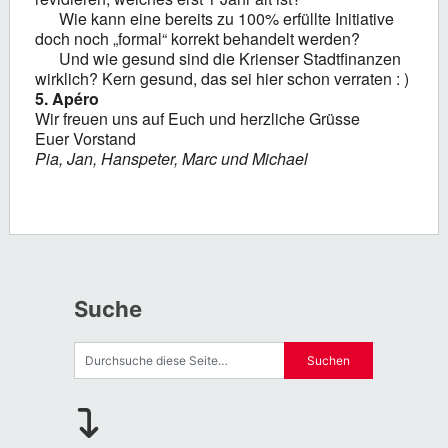
Wie kann eine bereits zu 100% erfüllte Initiative
doch noch „formal“ korrekt behandelt werden?
Und wie gesund sind die Krienser Stadtfinanzen
wirklich? Kern gesund, das sei hier schon verraten : )
5. Apéro
Wir freuen uns auf Euch und herzliche Grüsse
Euer Vorstand
Pia, Jan, Hanspeter, Marc und Michael
Suche