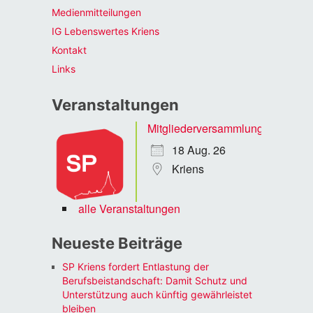
Medienmitteilungen
IG Lebenswertes Kriens
Kontakt
Links
Veranstaltungen
Mitgliederversammlung
18 Aug. 26
Kriens
alle Veranstaltungen
Neueste Beiträge
SP Kriens fordert Entlastung der
Berufsbeistandschaft: Damit Schutz und
Unterstützung auch künftig gewährleistet
bleiben