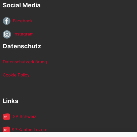
Social Media
Facebook
Instagram
Datenschutz
Datenschutzerklärung
Cookie Policy
Links
SP Schweiz
SP Kanton Luzern