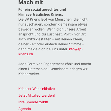
Mach mit
Für ein sozial gerechtes und
klimaverträgliches Kriens.
Die SP Kriens lebt von Menschen, die nicht
nur zuschauen, sondern gemeinsam etwas
bewegen wollen. Wenn dich unsere Arbeit
anspricht und du Lust hast, Politik vor Ort
aktiv mitzugestalten – mit deinen Ideen,
deiner Zeit oder einfach deiner Stimme –
dann melde dich bei uns unter
info@sp-
kriens.ch
Jede Form von Engagement zählt und macht
einen Unterschied. Gemeinsam bringen wir
Kriens weiter.
Krienser Wohninitiative
Jetzt Mitglied werden!
Ihre Spende zählt!
Agenda