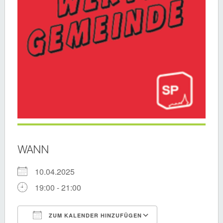
WANN
10.04.2025
19:00 - 21:00
ZUM KALENDER HINZUFÜGEN