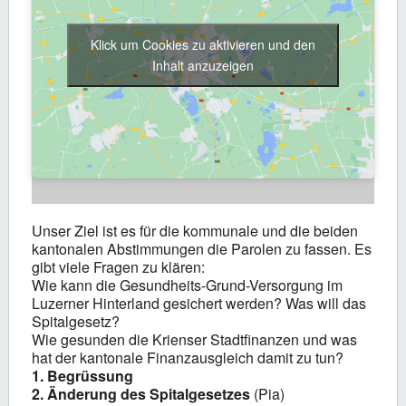
Klick um Cookies zu aktivieren und den
Inhalt anzuzeigen
Unser Ziel ist es für die kommunale und die beiden
kantonalen Abstimmungen die Parolen zu fassen. Es
gibt viele Fragen zu klären:
Wie kann die Gesundheits-Grund-Versorgung im
Luzerner Hinterland gesichert werden? Was will das
Spitalgesetz?
Wie gesunden die Krienser Stadtfinanzen und was
hat der kantonale Finanzausgleich damit zu tun?
1. Begrüssung
2. Änderung des Spitalgesetzes
(Pia)