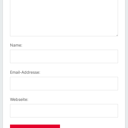
Name:
Email-Addresse:
Webseite: