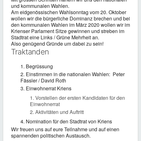
und kommunalen Wahlen.
Am eidgenössischen Wahlsonntag vom 20. Oktober
wollen wir die bürgerliche Dominanz brechen und bei
den kommunalen Wahlen im März 2020 wollen wir im
Krienser Parlament Sitze gewinnen und streben im
Stadtrat eine Links / Grüne Mehrheit an.
Also genügend Gründe um dabei zu sein!
Traktanden
Begrüssung
Einstimmen in die nationalen Wahlen: Peter
Fässler / David Roth
Einwohnerrat Kriens
Vorstellen der ersten Kandidaten für den
Einwohnerrat
Aktivitäten und Auftritt
Nomination für den Stadtrat von Kriens
Wir freuen uns auf eure Teilnahme und auf einen
spannenden politischen Austausch.