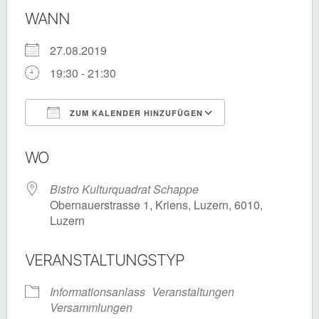
WANN
27.08.2019
19:30 - 21:30
ZUM KALENDER HINZUFÜGEN
ICS herunterladen
Google Kalende
WO
Bistro Kulturquadrat Schappe
Obernauerstrasse 1, Kriens, Luzern, 6010,
Luzern
VERANSTALTUNGSTYP
Informationsanlass
Veranstaltungen
Versammlungen