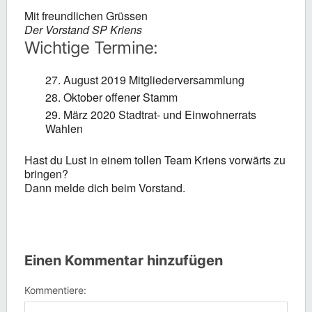
Mit freundlichen Grüssen
Der Vorstand SP Kriens
Wichtige Termine:
August 2019 Mitgliederversammlung
Oktober offener Stamm
März 2020 Stadtrat- und Einwohnerrats
Wahlen
Hast du Lust in einem tollen Team Kriens vorwärts zu
bringen?
Dann melde dich beim Vorstand.
Einen Kommentar hinzufügen
Kommentiere: