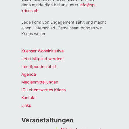
dann melde dich bei uns unter
info@sp-
kriens.ch
Jede Form von Engagement zählt und macht
einen Unterschied. Gemeinsam bringen wir
Kriens weiter.
Krienser Wohninitiative
Jetzt Mitglied werden!
Ihre Spende zählt!
Agenda
Medienmitteilungen
IG Lebenswertes Kriens
Kontakt
Links
Veranstaltungen