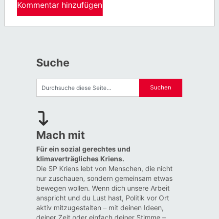
Suche
Mach mit
Für ein sozial gerechtes und
klimaverträgliches Kriens.
Die SP Kriens lebt von Menschen, die nicht
nur zuschauen, sondern gemeinsam etwas
bewegen wollen. Wenn dich unsere Arbeit
anspricht und du Lust hast, Politik vor Ort
aktiv mitzugestalten – mit deinen Ideen,
deiner Zeit oder einfach deiner Stimme –