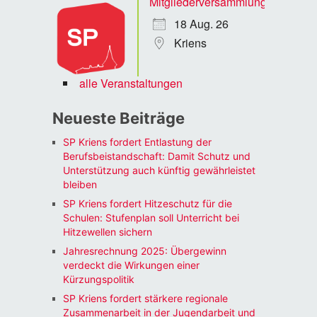
Mitgliederversammlung
18 Aug. 26
Kriens
alle Veranstaltungen
Neueste Beiträge
SP Kriens fordert Entlastung der
Berufsbeistandschaft: Damit Schutz und
Unterstützung auch künftig gewährleistet
bleiben
SP Kriens fordert Hitzeschutz für die
Schulen: Stufenplan soll Unterricht bei
Hitzewellen sichern
Jahresrechnung 2025: Übergewinn
verdeckt die Wirkungen einer
Kürzungspolitik
SP Kriens fordert stärkere regionale
Zusammenarbeit in der Jugendarbeit und