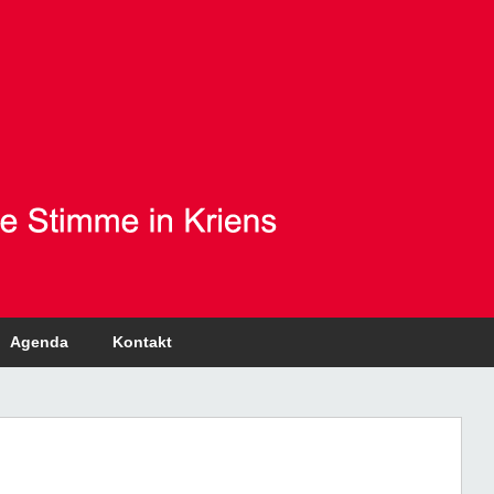
Agenda
Kontakt