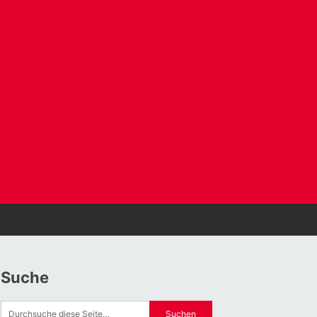
Suche