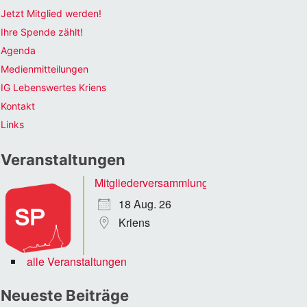
Jetzt Mitglied werden!
Ihre Spende zählt!
Agenda
Medienmitteilungen
IG Lebenswertes Kriens
Kontakt
Links
Veranstaltungen
Mitgliederversammlung
18 Aug. 26
Kriens
alle Veranstaltungen
Neueste Beiträge