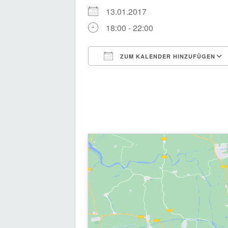
13.01.2017
18:00 - 22:00
ZUM KALENDER HINZUFÜGEN
ICS herunterladen