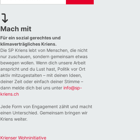
Mach mit
Für ein sozial gerechtes und
klimaverträgliches Kriens.
Die SP Kriens lebt von Menschen, die nicht
nur zuschauen, sondern gemeinsam etwas
bewegen wollen. Wenn dich unsere Arbeit
anspricht und du Lust hast, Politik vor Ort
aktiv mitzugestalten – mit deinen Ideen,
deiner Zeit oder einfach deiner Stimme –
dann melde dich bei uns unter
info@sp-
kriens.ch
Jede Form von Engagement zählt und macht
einen Unterschied. Gemeinsam bringen wir
Kriens weiter.
Krienser Wohninitiative