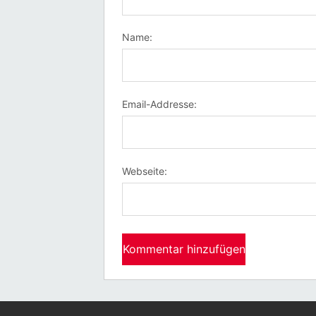
Name:
Email-Addresse:
Webseite: