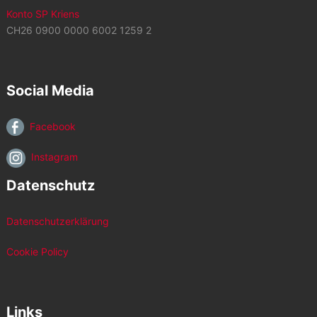
Konto SP Kriens
CH26 0900 0000 6002 1259 2
Social Media
Facebook
Instagram
Datenschutz
Datenschutzerklärung
Cookie Policy
Links