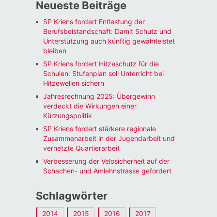
Neueste Beiträge
SP Kriens fordert Entlastung der
Berufsbeistandschaft: Damit Schutz und
Unterstützung auch künftig gewährleistet
bleiben
SP Kriens fordert Hitzeschutz für die
Schulen: Stufenplan soll Unterricht bei
Hitzewellen sichern
Jahresrechnung 2025: Übergewinn
verdeckt die Wirkungen einer
Kürzungspolitik
SP Kriens fordert stärkere regionale
Zusammenarbeit in der Jugendarbeit und
vernetzte Quartierarbeit
Verbesserung der Velosicherheit auf der
Schachen- und Amlehnstrasse gefordert
Schlagwörter
2014
2015
2016
2017