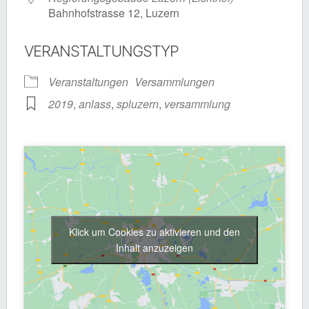
Bahnhofstrasse 12, Luzern
VERANSTALTUNGSTYP
Veranstaltungen
Versammlungen
2019
,
anlass
,
spluzern
,
versammlung
Klick um Cookies zu aktivieren und den
Inhalt anzuzeigen