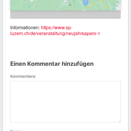
Informationen:
https://www.sp-
luzern.ch/de/veranstaltung/neujahrsapero-1
Einen Kommentar hinzufügen
Kommentiere: