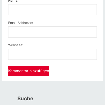
Name:
Email-Addresse:
Webseite:
Suche