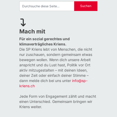
Mach mit
Für ein sozial gerechtes und
klimaverträgliches Kriens.
Die SP Kriens lebt von Menschen, die nicht
nur zuschauen, sondern gemeinsam etwas
bewegen wollen. Wenn dich unsere Arbeit
anspricht und du Lust hast, Politik vor Ort
aktiv mitzugestalten – mit deinen Ideen,
deiner Zeit oder einfach deiner Stimme –
dann melde dich bei uns unter
info@sp-
kriens.ch
Jede Form von Engagement zählt und macht
einen Unterschied. Gemeinsam bringen wir
Kriens weiter.