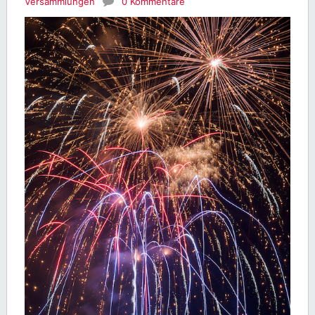
Versammlungen
0 Kommentare