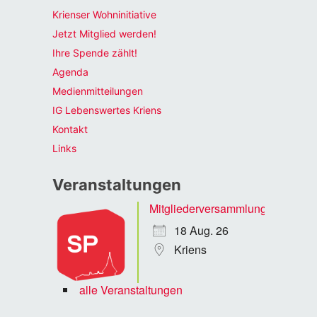
Krienser Wohninitiative
Jetzt Mitglied werden!
Ihre Spende zählt!
Agenda
Medienmitteilungen
IG Lebenswertes Kriens
Kontakt
Links
Veranstaltungen
Mitgliederversammlung
18 Aug. 26
Kriens
alle Veranstaltungen